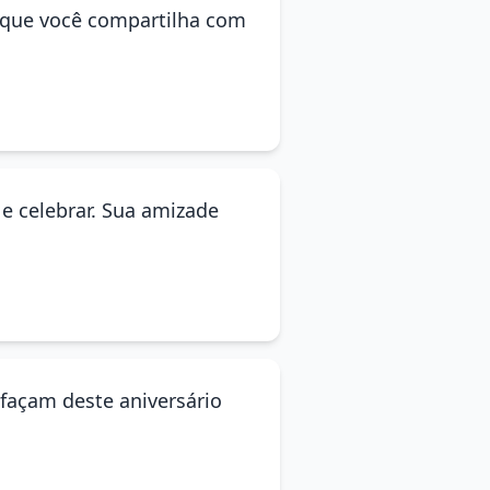
a que você compartilha com
 e celebrar. Sua amizade
 façam deste aniversário