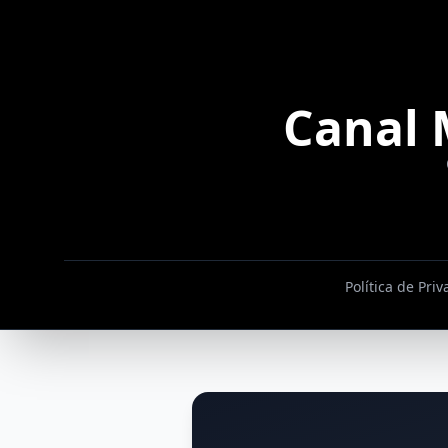
Canal 
Política de Pri