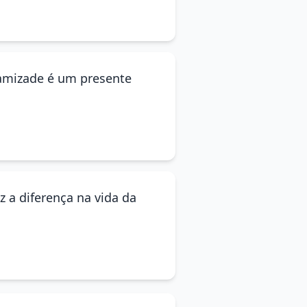
 amizade é um presente
z a diferença na vida da