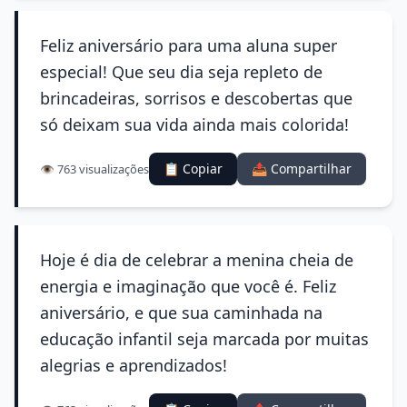
Feliz aniversário para uma aluna super
especial! Que seu dia seja repleto de
brincadeiras, sorrisos e descobertas que
só deixam sua vida ainda mais colorida!
📋 Copiar
📤 Compartilhar
👁️ 763 visualizações
Hoje é dia de celebrar a menina cheia de
energia e imaginação que você é. Feliz
aniversário, e que sua caminhada na
educação infantil seja marcada por muitas
alegrias e aprendizados!