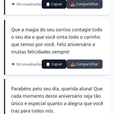
📋 Copiar
📤 Compartilhar
👁️ 763 visualizações
Que a magia do seu sorriso contagie todo
o seu dia e que você sinta todo o carinho
que temos por você. Feliz aniversário e
muitas felicidades sempre!
📋 Copiar
📤 Compartilhar
👁️ 763 visualizações
Parabéns pelo seu dia, querida aluna! Que
cada momento deste aniversário seja tão
único e especial quanto a alegria que você
traz para todos nós.