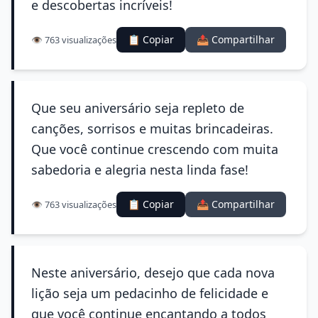
e descobertas incríveis!
📋 Copiar
📤 Compartilhar
👁️ 763 visualizações
Que seu aniversário seja repleto de
canções, sorrisos e muitas brincadeiras.
Que você continue crescendo com muita
sabedoria e alegria nesta linda fase!
📋 Copiar
📤 Compartilhar
👁️ 763 visualizações
Neste aniversário, desejo que cada nova
lição seja um pedacinho de felicidade e
que você continue encantando a todos