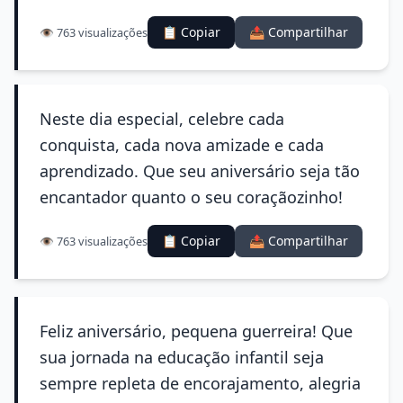
📋 Copiar
📤 Compartilhar
👁️ 763 visualizações
Neste dia especial, celebre cada
conquista, cada nova amizade e cada
aprendizado. Que seu aniversário seja tão
encantador quanto o seu coraçãozinho!
📋 Copiar
📤 Compartilhar
👁️ 763 visualizações
Feliz aniversário, pequena guerreira! Que
sua jornada na educação infantil seja
sempre repleta de encorajamento, alegria