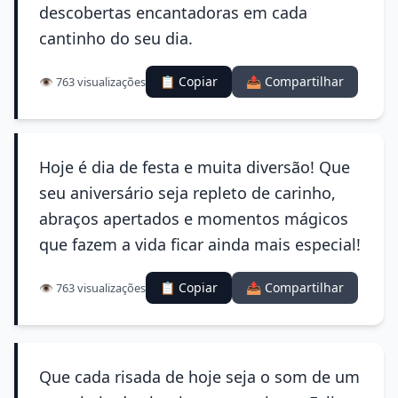
descobertas encantadoras em cada
cantinho do seu dia.
📋 Copiar
📤 Compartilhar
👁️ 763 visualizações
Hoje é dia de festa e muita diversão! Que
seu aniversário seja repleto de carinho,
abraços apertados e momentos mágicos
que fazem a vida ficar ainda mais especial!
📋 Copiar
📤 Compartilhar
👁️ 763 visualizações
Que cada risada de hoje seja o som de um