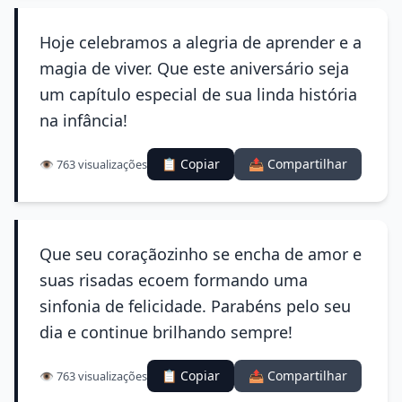
Hoje celebramos a alegria de aprender e a
magia de viver. Que este aniversário seja
um capítulo especial de sua linda história
na infância!
📋 Copiar
📤 Compartilhar
👁️ 763 visualizações
Que seu coraçãozinho se encha de amor e
suas risadas ecoem formando uma
sinfonia de felicidade. Parabéns pelo seu
dia e continue brilhando sempre!
📋 Copiar
📤 Compartilhar
👁️ 763 visualizações