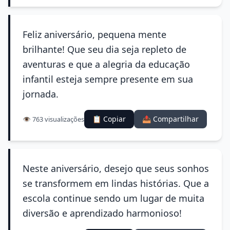
Feliz aniversário, pequena mente
brilhante! Que seu dia seja repleto de
aventuras e que a alegria da educação
infantil esteja sempre presente em sua
jornada.
📋 Copiar
📤 Compartilhar
👁️ 763 visualizações
Neste aniversário, desejo que seus sonhos
se transformem em lindas histórias. Que a
escola continue sendo um lugar de muita
diversão e aprendizado harmonioso!