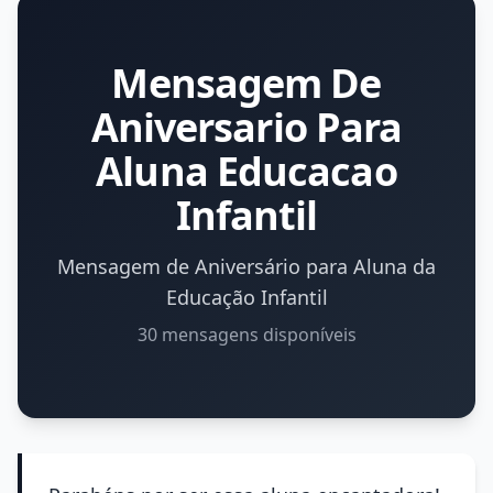
Mensagem De
Aniversario Para
Aluna Educacao
Infantil
Mensagem de Aniversário para Aluna da
Educação Infantil
30 mensagens disponíveis