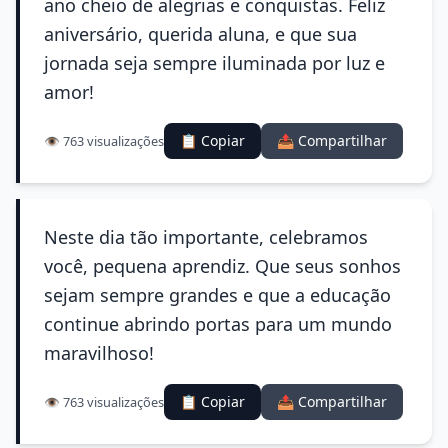
ano cheio de alegrias e conquistas. Feliz
aniversário, querida aluna, e que sua
jornada seja sempre iluminada por luz e
amor!
📋 Copiar
📤 Compartilhar
👁️ 763 visualizações
Neste dia tão importante, celebramos
você, pequena aprendiz. Que seus sonhos
sejam sempre grandes e que a educação
continue abrindo portas para um mundo
maravilhoso!
📋 Copiar
📤 Compartilhar
👁️ 763 visualizações