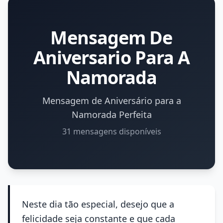
Mensagem De
Aniversario Para A
Namorada
Mensagem de Aniversário para a
Namorada Perfeita
31 mensagens disponíveis
Neste dia tão especial, desejo que a
felicidade seja constante e que cada