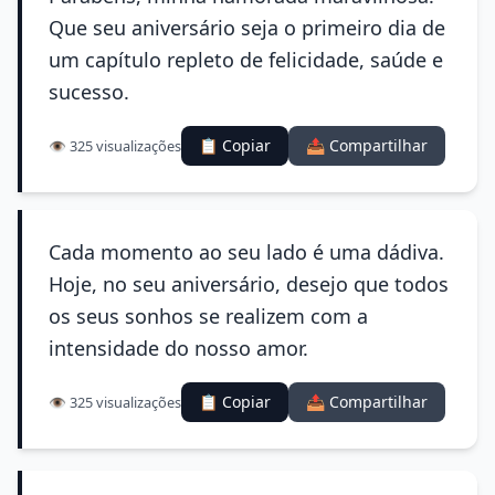
Que seu aniversário seja o primeiro dia de
um capítulo repleto de felicidade, saúde e
sucesso.
📋 Copiar
📤 Compartilhar
👁️ 325 visualizações
Cada momento ao seu lado é uma dádiva.
Hoje, no seu aniversário, desejo que todos
os seus sonhos se realizem com a
intensidade do nosso amor.
📋 Copiar
📤 Compartilhar
👁️ 325 visualizações