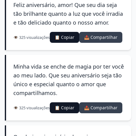
Feliz aniversário, amor! Que seu dia seja
tão brilhante quanto a luz que você irradia
e tão deliciado quanto o nosso amor.
📋 Copiar
📤 Compartilhar
👁️ 325 visualizações
Minha vida se enche de magia por ter você
ao meu lado. Que seu aniversário seja tão
único e especial quanto o amor que
compartilhamos.
📋 Copiar
📤 Compartilhar
👁️ 325 visualizações