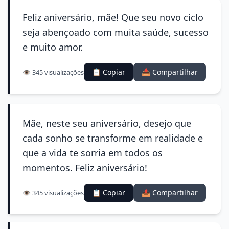
Feliz aniversário, mãe! Que seu novo ciclo
seja abençoado com muita saúde, sucesso
e muito amor.
📋 Copiar
📤 Compartilhar
👁️ 345 visualizações
Mãe, neste seu aniversário, desejo que
cada sonho se transforme em realidade e
que a vida te sorria em todos os
momentos. Feliz aniversário!
📋 Copiar
📤 Compartilhar
👁️ 345 visualizações