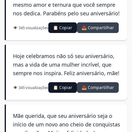
mesmo amor e ternura que você sempre
nos dedica. Parabéns pelo seu aniversário!
📋 Copiar
📤 Compartilhar
👁️ 345 visualizações
Hoje celebramos não só seu aniversário,
mas a vida de uma mulher incrível, que
sempre nos inspira. Feliz aniversário, mãe!
📋 Copiar
📤 Compartilhar
👁️ 345 visualizações
Mãe querida, que seu aniversário seja o
início de um novo ano cheio de conquistas