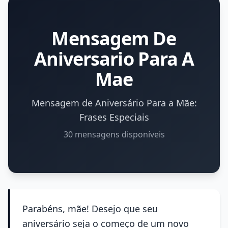
Mensagem De
Aniversario Para A
Mae
Mensagem de Aniversário Para a Mãe:
Frases Especiais
30 mensagens disponíveis
Parabéns, mãe! Desejo que seu
aniversário seja o começo de um novo