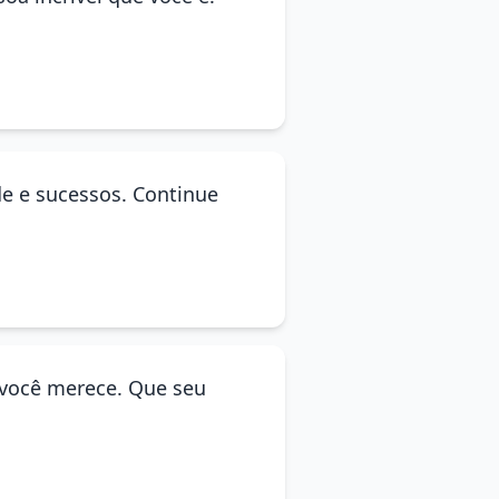
de e sucessos. Continue
e você merece. Que seu