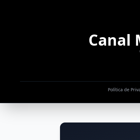
Canal 
Política de Pri