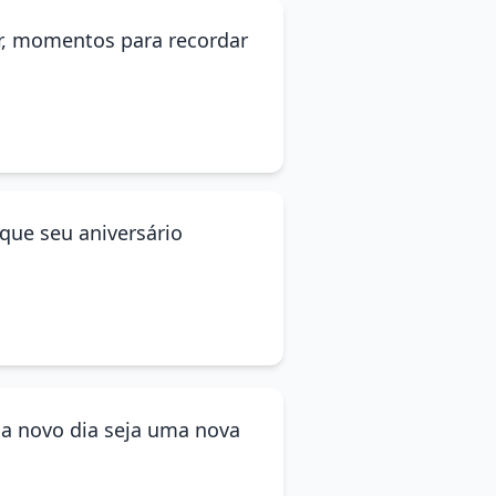
ar, momentos para recordar
que seu aniversário
ada novo dia seja uma nova