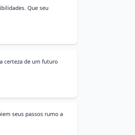
ibilidades. Que seu
a certeza de um futuro
guiem seus passos rumo a