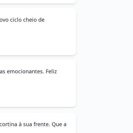
ovo ciclo cheio de
ras emocionantes. Feliz
cortina à sua frente. Que a