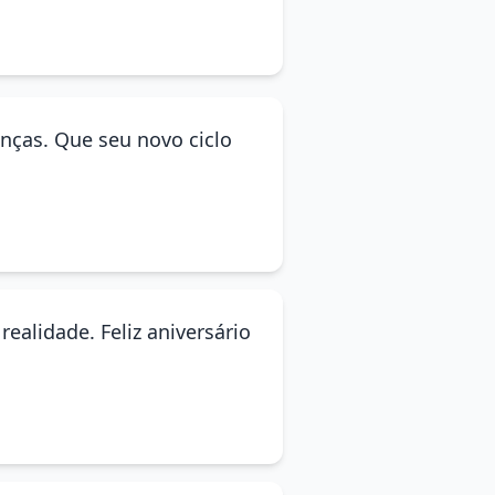
nças. Que seu novo ciclo
ealidade. Feliz aniversário