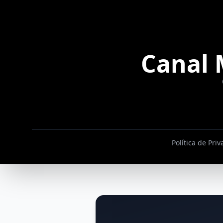
Canal 
Política de Pri