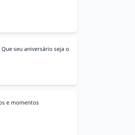
Que seu aniversário seja o
ados e momentos