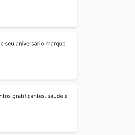
ue seu aniversário marque
ntos gratificantes, saúde e