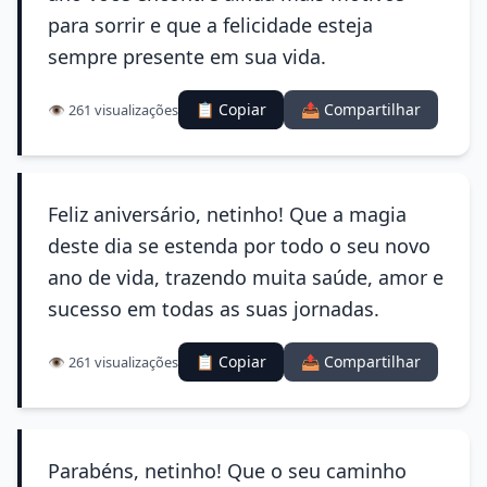
para sorrir e que a felicidade esteja
sempre presente em sua vida.
📋 Copiar
📤 Compartilhar
👁️ 261 visualizações
Feliz aniversário, netinho! Que a magia
deste dia se estenda por todo o seu novo
ano de vida, trazendo muita saúde, amor e
sucesso em todas as suas jornadas.
📋 Copiar
📤 Compartilhar
👁️ 261 visualizações
Parabéns, netinho! Que o seu caminho