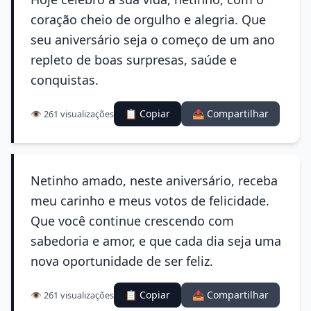
coração cheio de orgulho e alegria. Que
seu aniversário seja o começo de um ano
repleto de boas surpresas, saúde e
conquistas.
📋 Copiar
📤 Compartilhar
👁️ 261 visualizações
Netinho amado, neste aniversário, receba
meu carinho e meus votos de felicidade.
Que você continue crescendo com
sabedoria e amor, e que cada dia seja uma
nova oportunidade de ser feliz.
📋 Copiar
📤 Compartilhar
👁️ 261 visualizações