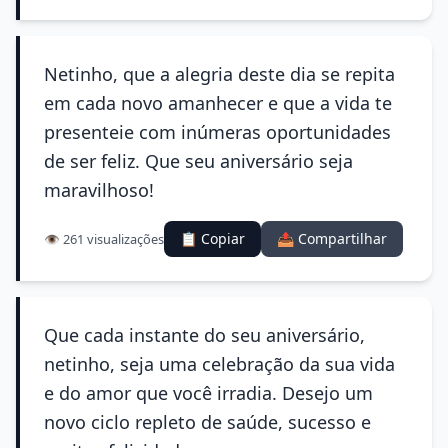
Netinho, que a alegria deste dia se repita
em cada novo amanhecer e que a vida te
presenteie com inúmeras oportunidades
de ser feliz. Que seu aniversário seja
maravilhoso!
📋 Copiar
📤 Compartilhar
👁️ 261 visualizações
Que cada instante do seu aniversário,
netinho, seja uma celebração da sua vida
e do amor que você irradia. Desejo um
novo ciclo repleto de saúde, sucesso e