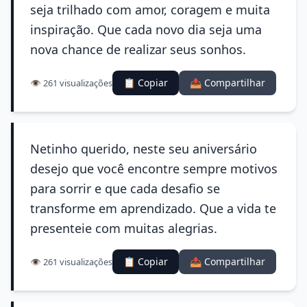
seja trilhado com amor, coragem e muita
inspiração. Que cada novo dia seja uma
nova chance de realizar seus sonhos.
📋 Copiar
📤 Compartilhar
👁️ 261 visualizações
Netinho querido, neste seu aniversário
desejo que você encontre sempre motivos
para sorrir e que cada desafio se
transforme em aprendizado. Que a vida te
presenteie com muitas alegrias.
📋 Copiar
📤 Compartilhar
👁️ 261 visualizações