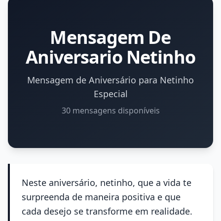
Mensagem De
Aniversario Netinho
Mensagem de Aniversário para Netinho
Especial
30 mensagens disponíveis
Neste aniversário, netinho, que a vida te
surpreenda de maneira positiva e que
cada desejo se transforme em realidade.