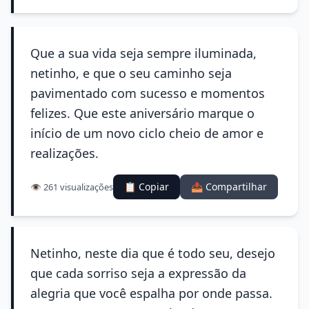
Que a sua vida seja sempre iluminada,
netinho, e que o seu caminho seja
pavimentado com sucesso e momentos
felizes. Que este aniversário marque o
início de um novo ciclo cheio de amor e
realizações.
📋 Copiar
📤 Compartilhar
👁️ 261 visualizações
Netinho, neste dia que é todo seu, desejo
que cada sorriso seja a expressão da
alegria que você espalha por onde passa.