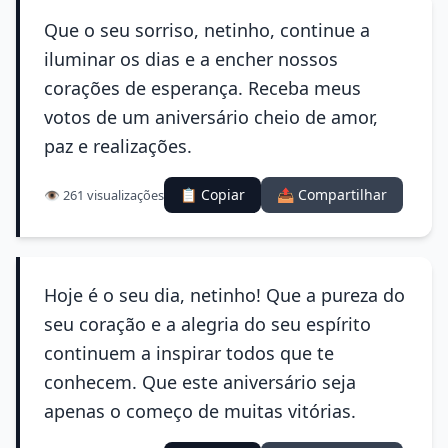
Que o seu sorriso, netinho, continue a
iluminar os dias e a encher nossos
corações de esperança. Receba meus
votos de um aniversário cheio de amor,
paz e realizações.
📋 Copiar
📤 Compartilhar
👁️ 261 visualizações
Hoje é o seu dia, netinho! Que a pureza do
seu coração e a alegria do seu espírito
continuem a inspirar todos que te
conhecem. Que este aniversário seja
apenas o começo de muitas vitórias.