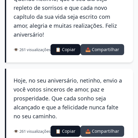
repleto de sorrisos e que cada novo
capítulo da sua vida seja escrito com
amor, alegria e muitas realizações. Feliz
aniversário!
📋 Copiar
📤 Compartilhar
👁️ 261 visualizações
Hoje, no seu aniversário, netinho, envio a
você votos sinceros de amor, paz e
prosperidade. Que cada sonho seja
alcançado e que a felicidade nunca falte
no seu caminho.
📋 Copiar
📤 Compartilhar
👁️ 261 visualizações