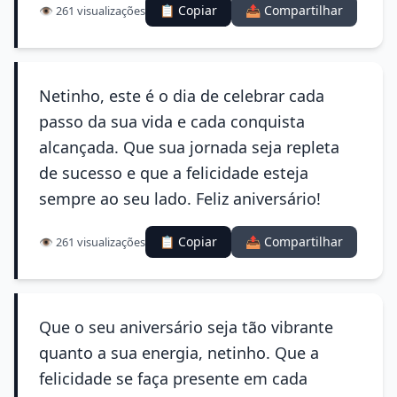
📋 Copiar
📤 Compartilhar
👁️ 261 visualizações
Netinho, este é o dia de celebrar cada
passo da sua vida e cada conquista
alcançada. Que sua jornada seja repleta
de sucesso e que a felicidade esteja
sempre ao seu lado. Feliz aniversário!
📋 Copiar
📤 Compartilhar
👁️ 261 visualizações
Que o seu aniversário seja tão vibrante
quanto a sua energia, netinho. Que a
felicidade se faça presente em cada