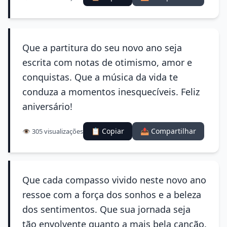
Que a partitura do seu novo ano seja
escrita com notas de otimismo, amor e
conquistas. Que a música da vida te
conduza a momentos inesquecíveis. Feliz
aniversário!
📋 Copiar
📤 Compartilhar
👁️ 305 visualizações
Que cada compasso vivido neste novo ano
ressoe com a força dos sonhos e a beleza
dos sentimentos. Que sua jornada seja
tão envolvente quanto a mais bela canção.