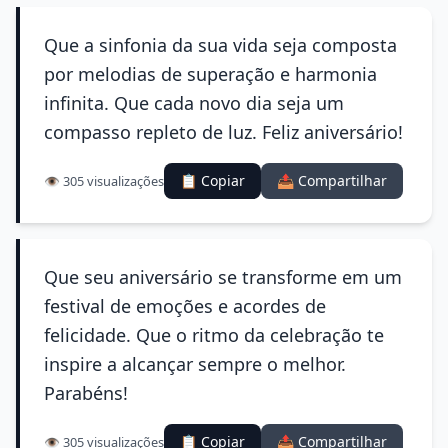
Que a sinfonia da sua vida seja composta
por melodias de superação e harmonia
infinita. Que cada novo dia seja um
compasso repleto de luz. Feliz aniversário!
📋 Copiar
📤 Compartilhar
👁️ 305 visualizações
Que seu aniversário se transforme em um
festival de emoções e acordes de
felicidade. Que o ritmo da celebração te
inspire a alcançar sempre o melhor.
Parabéns!
📋 Copiar
📤 Compartilhar
👁️ 305 visualizações