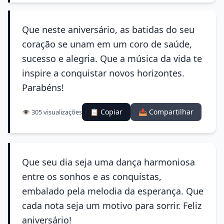
Que neste aniversário, as batidas do seu
coração se unam em um coro de saúde,
sucesso e alegria. Que a música da vida te
inspire a conquistar novos horizontes.
Parabéns!
📋 Copiar
📤 Compartilhar
👁️ 305 visualizações
Que seu dia seja uma dança harmoniosa
entre os sonhos e as conquistas,
embalado pela melodia da esperança. Que
cada nota seja um motivo para sorrir. Feliz
aniversário!