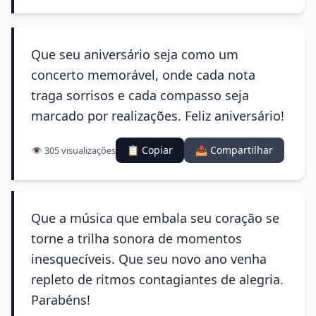
Que seu aniversário seja como um
concerto memorável, onde cada nota
traga sorrisos e cada compasso seja
marcado por realizações. Feliz aniversário!
📋 Copiar
📤 Compartilhar
👁️ 305 visualizações
Que a música que embala seu coração se
torne a trilha sonora de momentos
inesquecíveis. Que seu novo ano venha
repleto de ritmos contagiantes de alegria.
Parabéns!