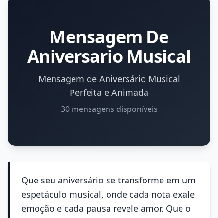
Mensagem De
Aniversario Musical
Mensagem de Aniversário Musical
Perfeita e Animada
30 mensagens disponíveis
Que seu aniversário se transforme em um
espetáculo musical, onde cada nota exale
emoção e cada pausa revele amor. Que o