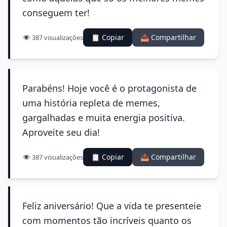
conseguem ter!
📋 Copiar
📤 Compartilhar
👁️ 387 visualizações
Parabéns! Hoje você é o protagonista de
uma história repleta de memes,
gargalhadas e muita energia positiva.
Aproveite seu dia!
📋 Copiar
📤 Compartilhar
👁️ 387 visualizações
Feliz aniversário! Que a vida te presenteie
com momentos tão incríveis quanto os