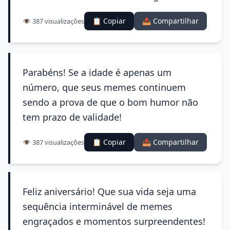
📋 Copiar
📤 Compartilhar
👁️ 387 visualizações
Parabéns! Se a idade é apenas um
número, que seus memes continuem
sendo a prova de que o bom humor não
tem prazo de validade!
📋 Copiar
📤 Compartilhar
👁️ 387 visualizações
Feliz aniversário! Que sua vida seja uma
sequência interminável de memes
engraçados e momentos surpreendentes!