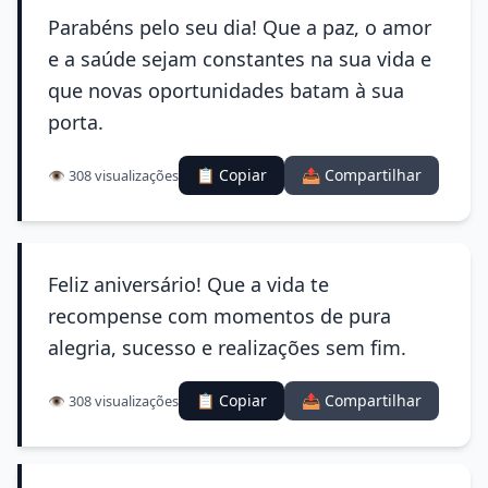
Parabéns pelo seu dia! Que a paz, o amor
e a saúde sejam constantes na sua vida e
que novas oportunidades batam à sua
porta.
📋 Copiar
📤 Compartilhar
👁️ 308 visualizações
Feliz aniversário! Que a vida te
recompense com momentos de pura
alegria, sucesso e realizações sem fim.
📋 Copiar
📤 Compartilhar
👁️ 308 visualizações