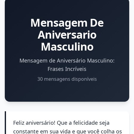
Mensagem De
Aniversario
Masculino
Mensagem de Aniversário Masculino:
Frases Incríveis
30 mensagens disponíveis
Feliz aniversário! Que a felicidade seja
constante em sua vida e que você colha os