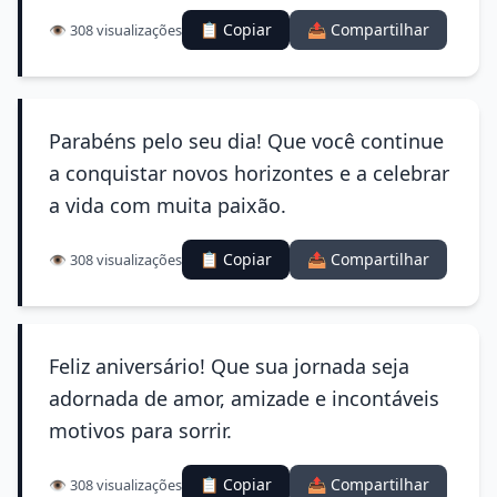
📋 Copiar
📤 Compartilhar
👁️ 308 visualizações
Parabéns pelo seu dia! Que você continue
a conquistar novos horizontes e a celebrar
a vida com muita paixão.
📋 Copiar
📤 Compartilhar
👁️ 308 visualizações
Feliz aniversário! Que sua jornada seja
adornada de amor, amizade e incontáveis
motivos para sorrir.
📋 Copiar
📤 Compartilhar
👁️ 308 visualizações