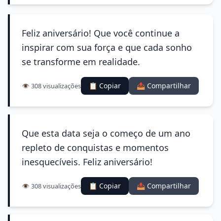
Feliz aniversário! Que você continue a
inspirar com sua força e que cada sonho
se transforme em realidade.
📋 Copiar
📤 Compartilhar
👁️ 308 visualizações
Que esta data seja o começo de um ano
repleto de conquistas e momentos
inesquecíveis. Feliz aniversário!
📋 Copiar
📤 Compartilhar
👁️ 308 visualizações