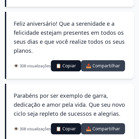
Feliz aniversário! Que a serenidade e a
felicidade estejam presentes em todos os
seus dias e que você realize todos os seus
planos.
📋 Copiar
📤 Compartilhar
👁️ 308 visualizações
Parabéns por ser exemplo de garra,
dedicação e amor pela vida. Que seu novo
ciclo seja repleto de sucessos e alegrias.
📋 Copiar
📤 Compartilhar
👁️ 308 visualizações