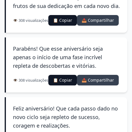
frutos de sua dedicação em cada novo dia.
📋 Copiar
📤 Compartilhar
👁️ 308 visualizações
Parabéns! Que esse aniversário seja
apenas o início de uma fase incrível
repleta de descobertas e vitórias.
📋 Copiar
📤 Compartilhar
👁️ 308 visualizações
Feliz aniversário! Que cada passo dado no
novo ciclo seja repleto de sucesso,
coragem e realizações.