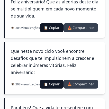
Feliz aniversário! Que as alegrias deste dia
se multipliquem em cada novo momento
de sua vida.
📋 Copiar
📤 Compartilhar
👁️ 308 visualizações
Que neste novo ciclo você encontre
desafios que te impulsionem a crescer e
celebrar inúmeras vitórias. Feliz
aniversário!
📋 Copiar
📤 Compartilhar
👁️ 308 visualizações
Parabéns! Que a vida te presenteie com