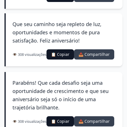
Que seu caminho seja repleto de luz,
oportunidades e momentos de pura
satisfação. Feliz aniversário!
📋 Copiar
📤 Compartilhar
👁️ 308 visualizações
Parabéns! Que cada desafio seja uma
oportunidade de crescimento e que seu
aniversário seja só o início de uma
trajetória brilhante.
📋 Copiar
📤 Compartilhar
👁️ 308 visualizações