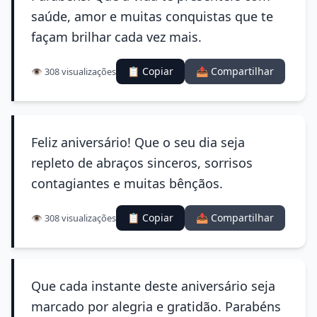
saúde, amor e muitas conquistas que te
façam brilhar cada vez mais.
📋 Copiar
📤 Compartilhar
👁️ 308 visualizações
Feliz aniversário! Que o seu dia seja
repleto de abraços sinceros, sorrisos
contagiantes e muitas bênçãos.
📋 Copiar
📤 Compartilhar
👁️ 308 visualizações
Que cada instante deste aniversário seja
marcado por alegria e gratidão. Parabéns