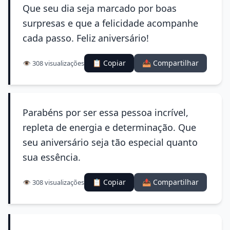
Que seu dia seja marcado por boas
surpresas e que a felicidade acompanhe
cada passo. Feliz aniversário!
📋 Copiar
📤 Compartilhar
👁️ 308 visualizações
Parabéns por ser essa pessoa incrível,
repleta de energia e determinação. Que
seu aniversário seja tão especial quanto
sua essência.
📋 Copiar
📤 Compartilhar
👁️ 308 visualizações