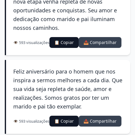
nova etapa venha repleta de novas
oportunidades e conquistas. Seu amor e
dedicação como marido e pai iluminam
nossos caminhos.
📋 Copiar
📤 Compartilhar
👁️ 593 visualizações
Feliz aniversário para o homem que nos
inspira a sermos melhores a cada dia. Que
sua vida seja repleta de saúde, amor e
realizações. Somos gratos por ter um
marido e pai tão exemplar.
📋 Copiar
📤 Compartilhar
👁️ 593 visualizações