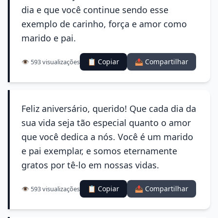
dia e que você continue sendo esse
exemplo de carinho, força e amor como
marido e pai.
📋 Copiar
📤 Compartilhar
👁️ 593 visualizações
Feliz aniversário, querido! Que cada dia da
sua vida seja tão especial quanto o amor
que você dedica a nós. Você é um marido
e pai exemplar, e somos eternamente
gratos por tê-lo em nossas vidas.
📋 Copiar
📤 Compartilhar
👁️ 593 visualizações