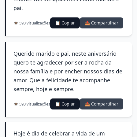
pai.
📋 Copiar
📤 Compartilhar
👁️ 593 visualizações
Querido marido e pai, neste aniversário
quero te agradecer por ser a rocha da
nossa família e por encher nossos dias de
amor. Que a felicidade te acompanhe
sempre, hoje e sempre.
📋 Copiar
📤 Compartilhar
👁️ 593 visualizações
Hoje é dia de celebrar a vida de um