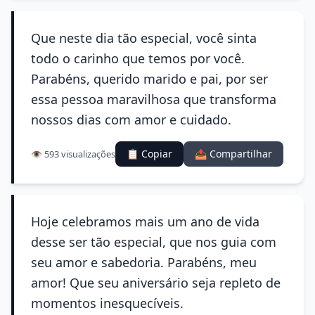
Que neste dia tão especial, você sinta
todo o carinho que temos por você.
Parabéns, querido marido e pai, por ser
essa pessoa maravilhosa que transforma
nossos dias com amor e cuidado.
📋 Copiar
📤 Compartilhar
👁️ 593 visualizações
Hoje celebramos mais um ano de vida
desse ser tão especial, que nos guia com
seu amor e sabedoria. Parabéns, meu
amor! Que seu aniversário seja repleto de
momentos inesquecíveis.