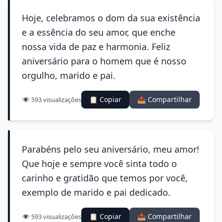
Hoje, celebramos o dom da sua existência
e a essência do seu amor, que enche
nossa vida de paz e harmonia. Feliz
aniversário para o homem que é nosso
orgulho, marido e pai.
📋 Copiar
📤 Compartilhar
👁️ 593 visualizações
Parabéns pelo seu aniversário, meu amor!
Que hoje e sempre você sinta todo o
carinho e gratidão que temos por você,
exemplo de marido e pai dedicado.
📋 Copiar
📤 Compartilhar
👁️ 593 visualizações