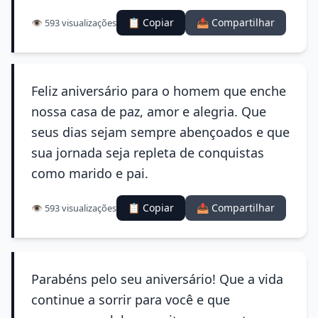
📋 Copiar
📤 Compartilhar
👁️ 593 visualizações
Feliz aniversário para o homem que enche
nossa casa de paz, amor e alegria. Que
seus dias sejam sempre abençoados e que
sua jornada seja repleta de conquistas
como marido e pai.
📋 Copiar
📤 Compartilhar
👁️ 593 visualizações
Parabéns pelo seu aniversário! Que a vida
continue a sorrir para você e que