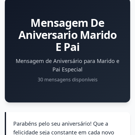
Mensagem De
Aniversario Marido
E Pai
Mensagem de Aniversário para Marido e
Pai Especial
30 mensagens disponíveis
Parabéns pelo seu aniversário! Que a
felicidade seja constante em cada novo