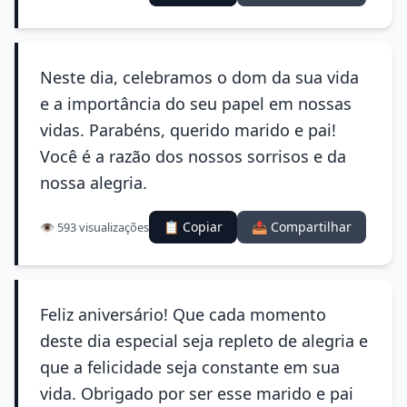
Neste dia, celebramos o dom da sua vida
e a importância do seu papel em nossas
vidas. Parabéns, querido marido e pai!
Você é a razão dos nossos sorrisos e da
nossa alegria.
📋 Copiar
📤 Compartilhar
👁️ 593 visualizações
Feliz aniversário! Que cada momento
deste dia especial seja repleto de alegria e
que a felicidade seja constante em sua
vida. Obrigado por ser esse marido e pai