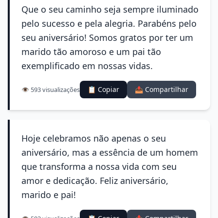
Que o seu caminho seja sempre iluminado
pelo sucesso e pela alegria. Parabéns pelo
seu aniversário! Somos gratos por ter um
marido tão amoroso e um pai tão
exemplificado em nossas vidas.
📋 Copiar
📤 Compartilhar
👁️ 593 visualizações
Hoje celebramos não apenas o seu
aniversário, mas a essência de um homem
que transforma a nossa vida com seu
amor e dedicação. Feliz aniversário,
marido e pai!