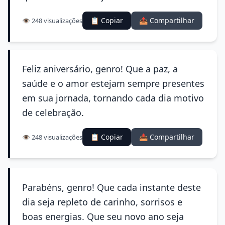
📋 Copiar
📤 Compartilhar
👁️ 248 visualizações
Feliz aniversário, genro! Que a paz, a
saúde e o amor estejam sempre presentes
em sua jornada, tornando cada dia motivo
de celebração.
📋 Copiar
📤 Compartilhar
👁️ 248 visualizações
Parabéns, genro! Que cada instante deste
dia seja repleto de carinho, sorrisos e
boas energias. Que seu novo ano seja