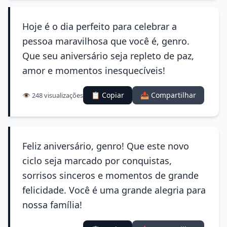
Hoje é o dia perfeito para celebrar a
pessoa maravilhosa que você é, genro.
Que seu aniversário seja repleto de paz,
amor e momentos inesquecíveis!
📋 Copiar
📤 Compartilhar
👁️ 248 visualizações
Feliz aniversário, genro! Que este novo
ciclo seja marcado por conquistas,
sorrisos sinceros e momentos de grande
felicidade. Você é uma grande alegria para
nossa família!