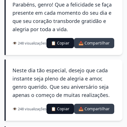
Parabéns, genro! Que a felicidade se faça
presente em cada momento do seu dia e
que seu coração transborde gratidão e
alegria por toda a vida.
📋 Copiar
📤 Compartilhar
👁️ 248 visualizações
Neste dia tão especial, desejo que cada
instante seja pleno de alegria e amor,
genro querido. Que seu aniversário seja
apenas o começo de muitas realizações.
📋 Copiar
📤 Compartilhar
👁️ 248 visualizações