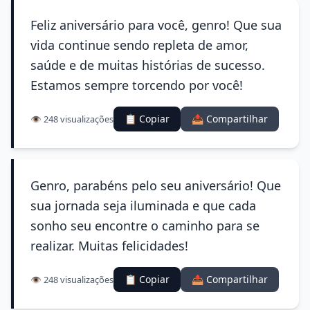
Feliz aniversário para você, genro! Que sua
vida continue sendo repleta de amor,
saúde e de muitas histórias de sucesso.
Estamos sempre torcendo por você!
📋 Copiar
📤 Compartilhar
👁️ 248 visualizações
Genro, parabéns pelo seu aniversário! Que
sua jornada seja iluminada e que cada
sonho seu encontre o caminho para se
realizar. Muitas felicidades!
📋 Copiar
📤 Compartilhar
👁️ 248 visualizações