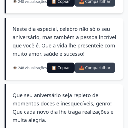
📋 Copiar
📤 Compartilhar
👁️ 248 visualizações
Neste dia especial, celebro não só o seu
aniversário, mas também a pessoa incrível
que você é. Que a vida lhe presenteie com
muito amor, saúde e sucesso!
📋 Copiar
📤 Compartilhar
👁️ 248 visualizações
Que seu aniversário seja repleto de
momentos doces e inesquecíveis, genro!
Que cada novo dia lhe traga realizações e
muita alegria.