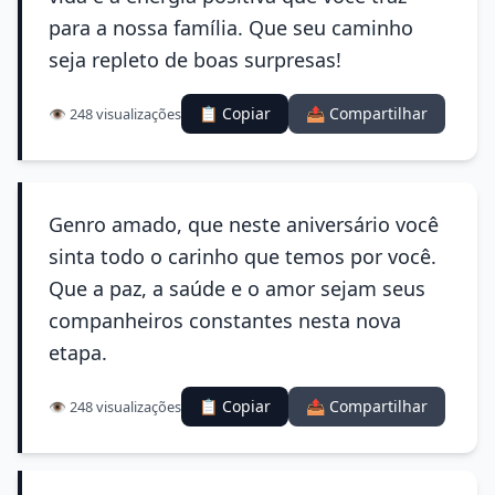
para a nossa família. Que seu caminho
seja repleto de boas surpresas!
📋 Copiar
📤 Compartilhar
👁️ 248 visualizações
Genro amado, que neste aniversário você
sinta todo o carinho que temos por você.
Que a paz, a saúde e o amor sejam seus
companheiros constantes nesta nova
etapa.
📋 Copiar
📤 Compartilhar
👁️ 248 visualizações