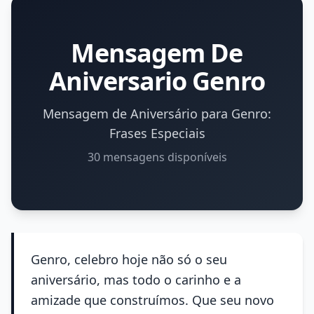
Mensagem De
Aniversario Genro
Mensagem de Aniversário para Genro:
Frases Especiais
30 mensagens disponíveis
Genro, celebro hoje não só o seu
aniversário, mas todo o carinho e a
amizade que construímos. Que seu novo