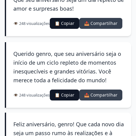
amor e surpresas boas!
📋 Copiar
📤 Compartilhar
👁️ 248 visualizações
Querido genro, que seu aniversário seja o
início de um ciclo repleto de momentos
inesquecíveis e grandes vitórias. Você
merece toda a felicidade do mundo!
📋 Copiar
📤 Compartilhar
👁️ 248 visualizações
Feliz aniversário, genro! Que cada novo dia
seja um passo rumo às realizações e à