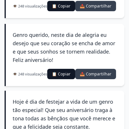
📋 Copiar
📤 Compartilhar
👁️ 248 visualizações
Genro querido, neste dia de alegria eu
desejo que seu coração se encha de amor
e que seus sonhos se tornem realidade.
Feliz aniversário!
📋 Copiar
📤 Compartilhar
👁️ 248 visualizações
Hoje é dia de festejar a vida de um genro
tão especial! Que seu aniversário traga à
tona todas as bênçãos que você merece e
que a felicidade seja constante.