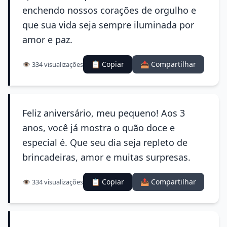
enchendo nossos corações de orgulho e
que sua vida seja sempre iluminada por
amor e paz.
📋 Copiar
📤 Compartilhar
👁️ 334 visualizações
Feliz aniversário, meu pequeno! Aos 3
anos, você já mostra o quão doce e
especial é. Que seu dia seja repleto de
brincadeiras, amor e muitas surpresas.
📋 Copiar
📤 Compartilhar
👁️ 334 visualizações