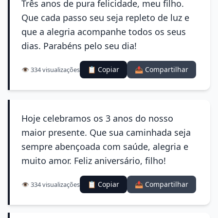
Três anos de pura felicidade, meu filho.
Que cada passo seu seja repleto de luz e
que a alegria acompanhe todos os seus
dias. Parabéns pelo seu dia!
📋 Copiar
📤 Compartilhar
👁️ 334 visualizações
Hoje celebramos os 3 anos do nosso
maior presente. Que sua caminhada seja
sempre abençoada com saúde, alegria e
muito amor. Feliz aniversário, filho!
📋 Copiar
📤 Compartilhar
👁️ 334 visualizações