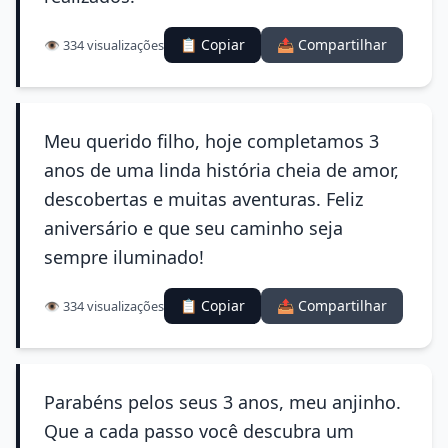
📋 Copiar
📤 Compartilhar
👁️ 334 visualizações
Meu querido filho, hoje completamos 3
anos de uma linda história cheia de amor,
descobertas e muitas aventuras. Feliz
aniversário e que seu caminho seja
sempre iluminado!
📋 Copiar
📤 Compartilhar
👁️ 334 visualizações
Parabéns pelos seus 3 anos, meu anjinho.
Que a cada passo você descubra um