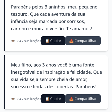
Parabéns pelos 3 aninhos, meu pequeno
tesouro. Que cada aventura da sua
infância seja marcada por sorrisos,
carinho e muita diversão. Te amamos!
📋 Copiar
📤 Compartilhar
👁️ 334 visualizações
Meu filho, aos 3 anos você é uma fonte
inesgotável de inspiração e felicidade. Que
sua vida seja sempre cheia de amor,
sucesso e lindas descobertas. Parabéns!
📋 Copiar
📤 Compartilhar
👁️ 334 visualizações