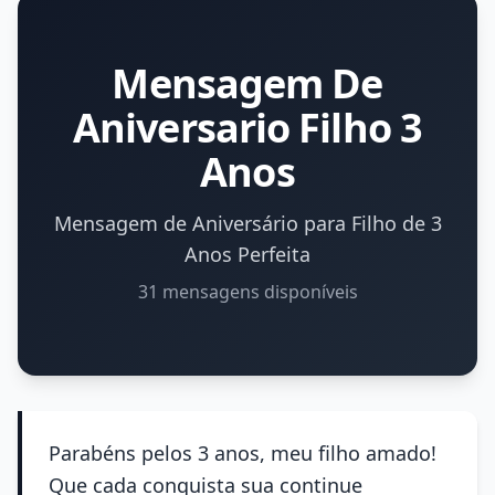
Mensagem De
Aniversario Filho 3
Anos
Mensagem de Aniversário para Filho de 3
Anos Perfeita
31 mensagens disponíveis
Parabéns pelos 3 anos, meu filho amado!
Que cada conquista sua continue