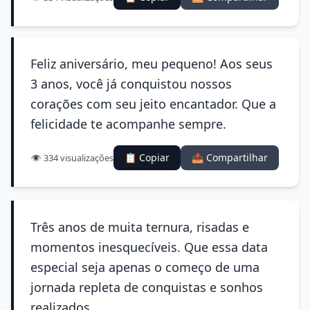
Feliz aniversário, meu pequeno! Aos seus
3 anos, você já conquistou nossos
corações com seu jeito encantador. Que a
felicidade te acompanhe sempre.
📋 Copiar
📤 Compartilhar
👁️ 334 visualizações
Três anos de muita ternura, risadas e
momentos inesquecíveis. Que essa data
especial seja apenas o começo de uma
jornada repleta de conquistas e sonhos
realizados.