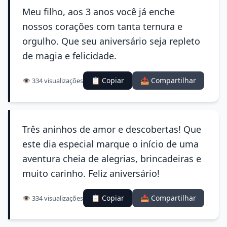
Meu filho, aos 3 anos você já enche
nossos corações com tanta ternura e
orgulho. Que seu aniversário seja repleto
de magia e felicidade.
📋 Copiar
📤 Compartilhar
👁️ 334 visualizações
Três aninhos de amor e descobertas! Que
este dia especial marque o início de uma
aventura cheia de alegrias, brincadeiras e
muito carinho. Feliz aniversário!
📋 Copiar
📤 Compartilhar
👁️ 334 visualizações