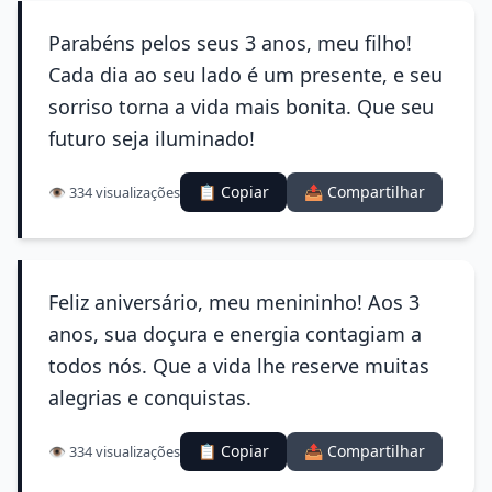
Parabéns pelos seus 3 anos, meu filho!
Cada dia ao seu lado é um presente, e seu
sorriso torna a vida mais bonita. Que seu
futuro seja iluminado!
📋 Copiar
📤 Compartilhar
👁️ 334 visualizações
Feliz aniversário, meu menininho! Aos 3
anos, sua doçura e energia contagiam a
todos nós. Que a vida lhe reserve muitas
alegrias e conquistas.
📋 Copiar
📤 Compartilhar
👁️ 334 visualizações