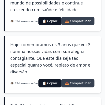
mundo de possibilidades e continue
crescendo com saúde e felicidade.
📋 Copiar
📤 Compartilhar
👁️ 334 visualizações
Hoje comemoramos os 3 anos que você
ilumina nossas vidas com sua alegria
contagiante. Que este dia seja tão
especial quanto você, repleto de amor e
diversão.
📋 Copiar
📤 Compartilhar
👁️ 334 visualizações