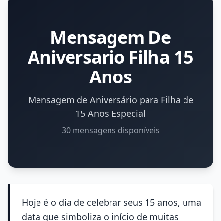
Mensagem De
Aniversario Filha 15
Anos
Mensagem de Aniversário para Filha de
15 Anos Especial
30 mensagens disponíveis
Hoje é o dia de celebrar seus 15 anos, uma
data que simboliza o início de muitas