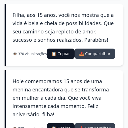
Filha, aos 15 anos, você nos mostra que a
vida é bela e cheia de possibilidades. Que
seu caminho seja repleto de amor,
sucesso e sonhos realizados. Parabéns!
📋 Copiar
📤 Compartilhar
👁️ 370 visualizações
Hoje comemoramos 15 anos de uma
menina encantadora que se transforma
em mulher a cada dia. Que você viva
intensamente cada momento. Feliz
aniversário, filha!