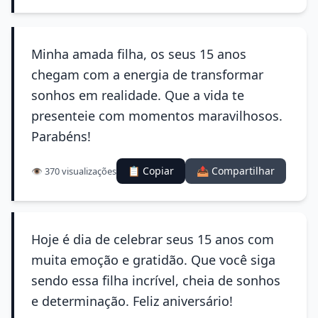
Minha amada filha, os seus 15 anos
chegam com a energia de transformar
sonhos em realidade. Que a vida te
presenteie com momentos maravilhosos.
Parabéns!
📋 Copiar
📤 Compartilhar
👁️ 370 visualizações
Hoje é dia de celebrar seus 15 anos com
muita emoção e gratidão. Que você siga
sendo essa filha incrível, cheia de sonhos
e determinação. Feliz aniversário!