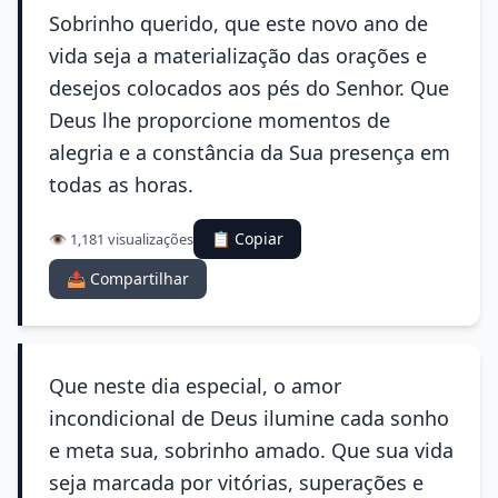
Sobrinho querido, que este novo ano de
vida seja a materialização das orações e
desejos colocados aos pés do Senhor. Que
Deus lhe proporcione momentos de
alegria e a constância da Sua presença em
todas as horas.
📋 Copiar
👁️ 1,181 visualizações
📤 Compartilhar
Que neste dia especial, o amor
incondicional de Deus ilumine cada sonho
e meta sua, sobrinho amado. Que sua vida
seja marcada por vitórias, superações e