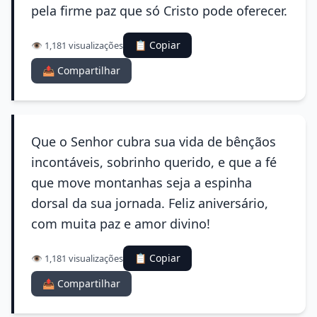
pela firme paz que só Cristo pode oferecer.
📋 Copiar
👁️ 1,181 visualizações
📤 Compartilhar
Que o Senhor cubra sua vida de bênçãos
incontáveis, sobrinho querido, e que a fé
que move montanhas seja a espinha
dorsal da sua jornada. Feliz aniversário,
com muita paz e amor divino!
📋 Copiar
👁️ 1,181 visualizações
📤 Compartilhar