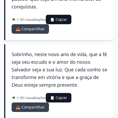
conquistas.
📋 Copiar
👁️ 1,181 visualizações
📤 Compartilhar
Sobrinho, neste novo ano de vida, que a fé
seja seu escudo e o amor do nosso
Salvador seja a sua luz. Que cada sonho se
transforme em vitória e que a graça de
Deus esteja sempre presente.
📋 Copiar
👁️ 1,181 visualizações
📤 Compartilhar