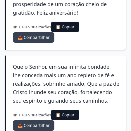
prosperidade de um coração cheio de
gratidão. Feliz aniversário!
📋 Copiar
👁️ 1,181 visualizações
📤 Compartilhar
Que o Senhor, em sua infinita bondade,
lhe conceda mais um ano repleto de fé e
realizações, sobrinho amado. Que a paz de
Cristo inunde seu coração, fortalecendo
seu espírito e guiando seus caminhos.
📋 Copiar
👁️ 1,181 visualizações
📤 Compartilhar