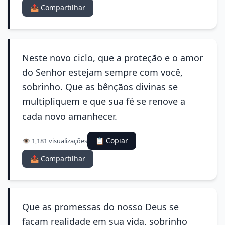
📤 Compartilhar
Neste novo ciclo, que a proteção e o amor
do Senhor estejam sempre com você,
sobrinho. Que as bênçãos divinas se
multipliquem e que sua fé se renove a
cada novo amanhecer.
📋 Copiar
👁️ 1,181 visualizações
📤 Compartilhar
Que as promessas do nosso Deus se
façam realidade em sua vida, sobrinho