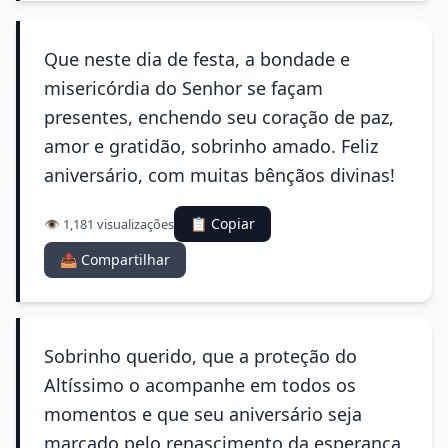
Que neste dia de festa, a bondade e
misericórdia do Senhor se façam
presentes, enchendo seu coração de paz,
amor e gratidão, sobrinho amado. Feliz
aniversário, com muitas bênçãos divinas!
📋 Copiar
👁️ 1,181 visualizações
📤 Compartilhar
Sobrinho querido, que a proteção do
Altíssimo o acompanhe em todos os
momentos e que seu aniversário seja
marcado pelo renascimento da esperança