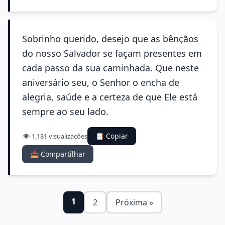
Sobrinho querido, desejo que as bênçãos
do nosso Salvador se façam presentes em
cada passo da sua caminhada. Que neste
aniversário seu, o Senhor o encha de
alegria, saúde e a certeza de que Ele está
sempre ao seu lado.
📋 Copiar
👁️ 1,181 visualizações
📤 Compartilhar
1
2
Próxima »