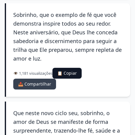
Sobrinho, que o exemplo de fé que você
demonstra inspire todos ao seu redor.
Neste aniversário, que Deus lhe conceda
sabedoria e discernimento para seguir a
trilha que Ele preparou, sempre repleta de
amor e luz.
📋 Copiar
👁️ 1,181 visualizações
📤 Compartilhar
Que neste novo ciclo seu, sobrinho, o
amor de Deus se manifeste de forma
surpreendente, trazendo-lhe fé, saúde e a