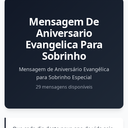
Mensagem De
Aniversario
Evangelica Para
Sobrinho
Mensagem de Aniversário Evangélica
para Sobrinho Especial
29 mensagens disponíveis