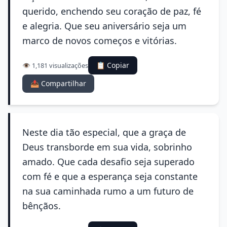
querido, enchendo seu coração de paz, fé
e alegria. Que seu aniversário seja um
marco de novos começos e vitórias.
📋 Copiar
👁️ 1,181 visualizações
📤 Compartilhar
Neste dia tão especial, que a graça de
Deus transborde em sua vida, sobrinho
amado. Que cada desafio seja superado
com fé e que a esperança seja constante
na sua caminhada rumo a um futuro de
bênçãos.