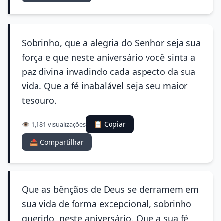
Sobrinho, que a alegria do Senhor seja sua
força e que neste aniversário você sinta a
paz divina invadindo cada aspecto da sua
vida. Que a fé inabalável seja seu maior
tesouro.
📋 Copiar
👁️ 1,181 visualizações
📤 Compartilhar
Que as bênçãos de Deus se derramem em
sua vida de forma excepcional, sobrinho
querido, neste aniversário. Que a sua fé