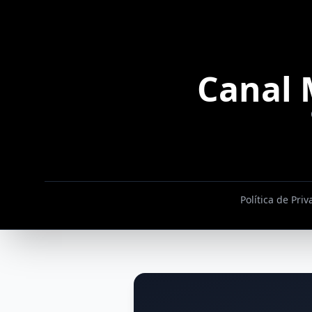
Canal 
Política de Pri