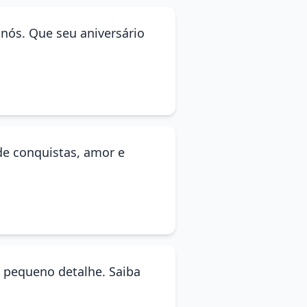
 nós. Que seu aniversário
de conquistas, amor e
da pequeno detalhe. Saiba