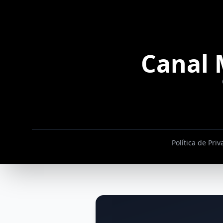
Canal 
Política de Pri