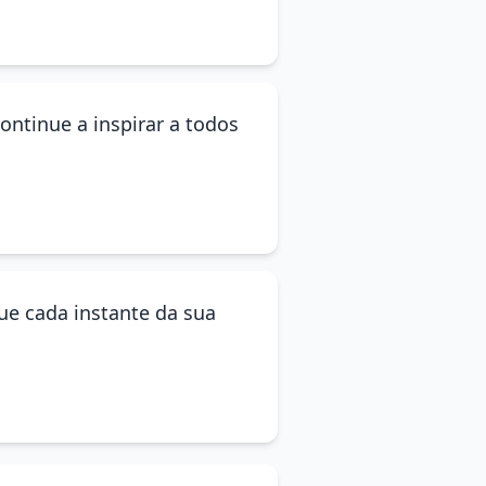
ontinue a inspirar a todos
ue cada instante da sua