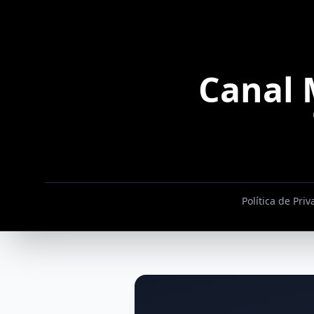
Canal 
Política de Pri