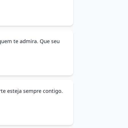
 quem te admira. Que seu
te esteja sempre contigo.