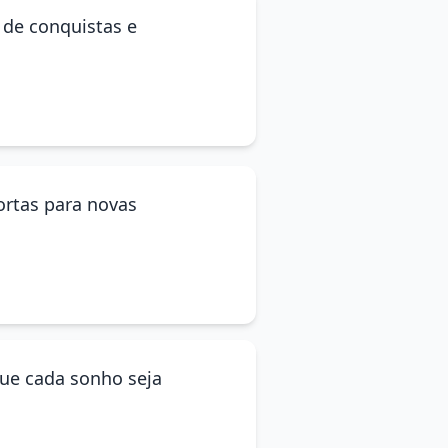
 de conquistas e
portas para novas
ue cada sonho seja