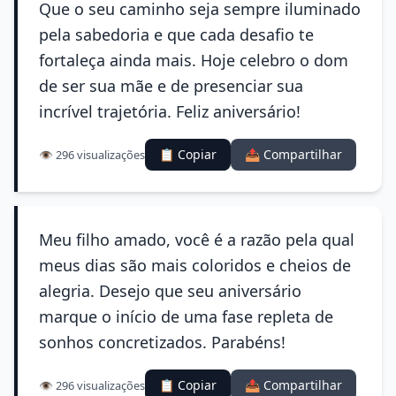
Que o seu caminho seja sempre iluminado
pela sabedoria e que cada desafio te
fortaleça ainda mais. Hoje celebro o dom
de ser sua mãe e de presenciar sua
incrível trajetória. Feliz aniversário!
📋 Copiar
📤 Compartilhar
👁️ 296 visualizações
Meu filho amado, você é a razão pela qual
meus dias são mais coloridos e cheios de
alegria. Desejo que seu aniversário
marque o início de uma fase repleta de
sonhos concretizados. Parabéns!
📋 Copiar
📤 Compartilhar
👁️ 296 visualizações