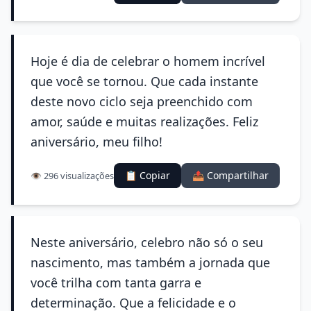
Hoje é dia de celebrar o homem incrível
que você se tornou. Que cada instante
deste novo ciclo seja preenchido com
amor, saúde e muitas realizações. Feliz
aniversário, meu filho!
📋 Copiar
📤 Compartilhar
👁️ 296 visualizações
Neste aniversário, celebro não só o seu
nascimento, mas também a jornada que
você trilha com tanta garra e
determinação. Que a felicidade e o