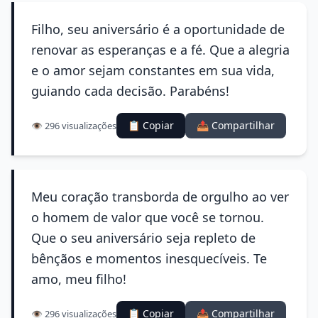
Filho, seu aniversário é a oportunidade de
renovar as esperanças e a fé. Que a alegria
e o amor sejam constantes em sua vida,
guiando cada decisão. Parabéns!
📋 Copiar
📤 Compartilhar
👁️ 296 visualizações
Meu coração transborda de orgulho ao ver
o homem de valor que você se tornou.
Que o seu aniversário seja repleto de
bênçãos e momentos inesquecíveis. Te
amo, meu filho!
📋 Copiar
📤 Compartilhar
👁️ 296 visualizações