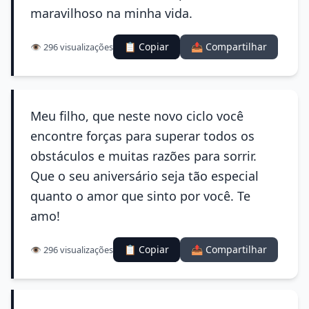
maravilhoso na minha vida.
📋 Copiar
📤 Compartilhar
👁️ 296 visualizações
Meu filho, que neste novo ciclo você
encontre forças para superar todos os
obstáculos e muitas razões para sorrir.
Que o seu aniversário seja tão especial
quanto o amor que sinto por você. Te
amo!
📋 Copiar
📤 Compartilhar
👁️ 296 visualizações