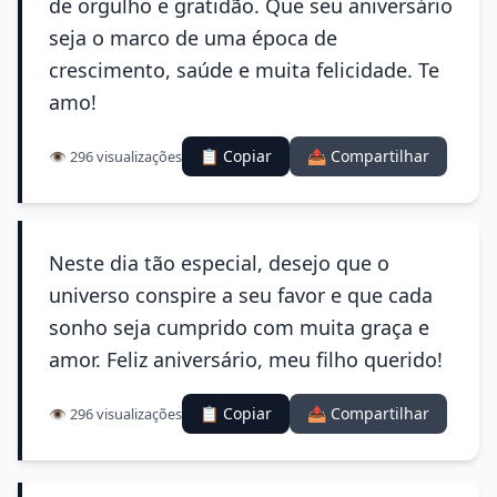
de orgulho e gratidão. Que seu aniversário
seja o marco de uma época de
crescimento, saúde e muita felicidade. Te
amo!
📋 Copiar
📤 Compartilhar
👁️ 296 visualizações
Neste dia tão especial, desejo que o
universo conspire a seu favor e que cada
sonho seja cumprido com muita graça e
amor. Feliz aniversário, meu filho querido!
📋 Copiar
📤 Compartilhar
👁️ 296 visualizações