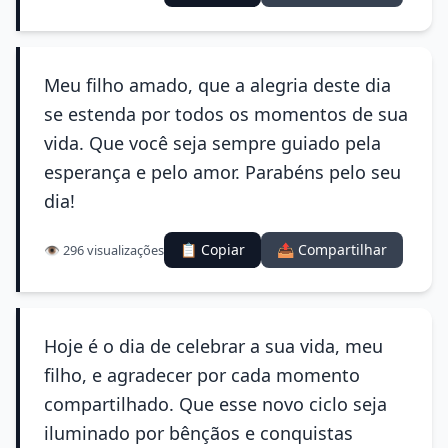
Meu filho amado, que a alegria deste dia
se estenda por todos os momentos de sua
vida. Que você seja sempre guiado pela
esperança e pelo amor. Parabéns pelo seu
dia!
📋 Copiar
📤 Compartilhar
👁️ 296 visualizações
Hoje é o dia de celebrar a sua vida, meu
filho, e agradecer por cada momento
compartilhado. Que esse novo ciclo seja
iluminado por bênçãos e conquistas