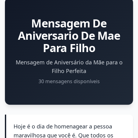
Mensagem De
Aniversario De Mae
Para Filho
Mensagem de Aniversário da Mãe para o
Filho Perfeita
30 mensagens disponíveis
Hoje é o dia de homenagear a pessoa
maravilhosa que você é. Que todos os