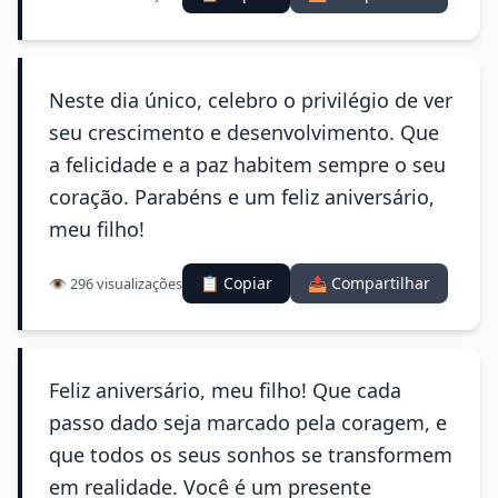
Neste dia único, celebro o privilégio de ver
seu crescimento e desenvolvimento. Que
a felicidade e a paz habitem sempre o seu
coração. Parabéns e um feliz aniversário,
meu filho!
📋 Copiar
📤 Compartilhar
👁️ 296 visualizações
Feliz aniversário, meu filho! Que cada
passo dado seja marcado pela coragem, e
que todos os seus sonhos se transformem
em realidade. Você é um presente