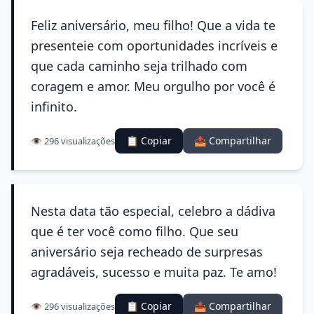
Feliz aniversário, meu filho! Que a vida te
presenteie com oportunidades incríveis e
que cada caminho seja trilhado com
coragem e amor. Meu orgulho por você é
infinito.
📋 Copiar
📤 Compartilhar
👁️ 296 visualizações
Nesta data tão especial, celebro a dádiva
que é ter você como filho. Que seu
aniversário seja recheado de surpresas
agradáveis, sucesso e muita paz. Te amo!
📋 Copiar
📤 Compartilhar
👁️ 296 visualizações