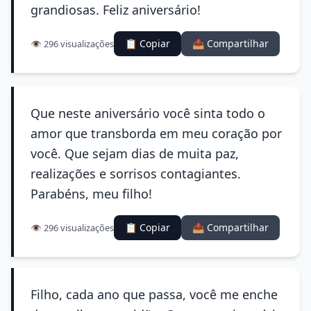
grandiosas. Feliz aniversário!
📋 Copiar
📤 Compartilhar
👁️ 296 visualizações
Que neste aniversário você sinta todo o
amor que transborda em meu coração por
você. Que sejam dias de muita paz,
realizações e sorrisos contagiantes.
Parabéns, meu filho!
📋 Copiar
📤 Compartilhar
👁️ 296 visualizações
Filho, cada ano que passa, você me enche