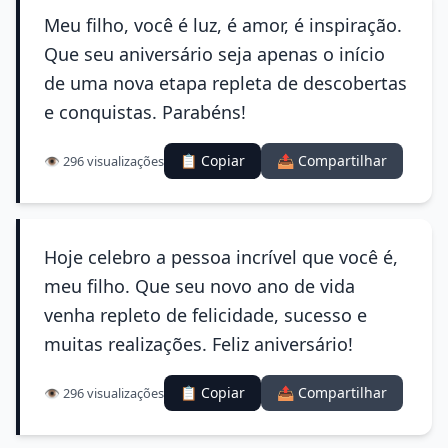
Meu filho, você é luz, é amor, é inspiração.
Que seu aniversário seja apenas o início
de uma nova etapa repleta de descobertas
e conquistas. Parabéns!
📋 Copiar
📤 Compartilhar
👁️ 296 visualizações
Hoje celebro a pessoa incrível que você é,
meu filho. Que seu novo ano de vida
venha repleto de felicidade, sucesso e
muitas realizações. Feliz aniversário!
📋 Copiar
📤 Compartilhar
👁️ 296 visualizações