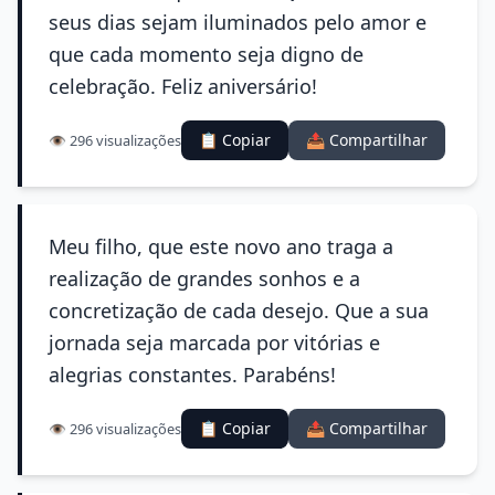
seus dias sejam iluminados pelo amor e
que cada momento seja digno de
celebração. Feliz aniversário!
📋 Copiar
📤 Compartilhar
👁️ 296 visualizações
Meu filho, que este novo ano traga a
realização de grandes sonhos e a
concretização de cada desejo. Que a sua
jornada seja marcada por vitórias e
alegrias constantes. Parabéns!
📋 Copiar
📤 Compartilhar
👁️ 296 visualizações