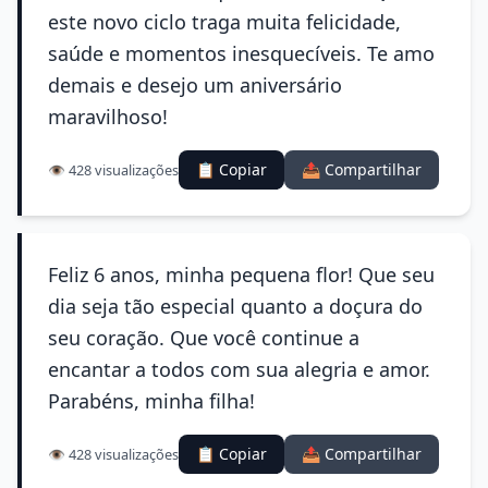
este novo ciclo traga muita felicidade,
saúde e momentos inesquecíveis. Te amo
demais e desejo um aniversário
maravilhoso!
📋 Copiar
📤 Compartilhar
👁️ 428 visualizações
Feliz 6 anos, minha pequena flor! Que seu
dia seja tão especial quanto a doçura do
seu coração. Que você continue a
encantar a todos com sua alegria e amor.
Parabéns, minha filha!
📋 Copiar
📤 Compartilhar
👁️ 428 visualizações