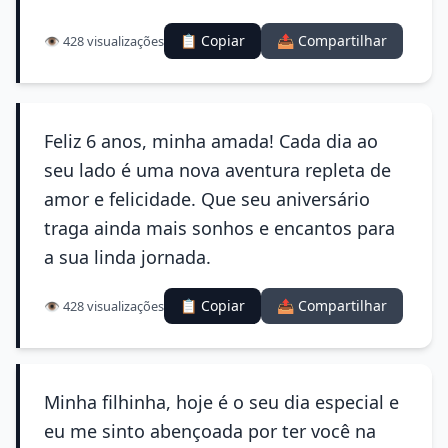
📋 Copiar
📤 Compartilhar
👁️ 428 visualizações
Feliz 6 anos, minha amada! Cada dia ao
seu lado é uma nova aventura repleta de
amor e felicidade. Que seu aniversário
traga ainda mais sonhos e encantos para
a sua linda jornada.
📋 Copiar
📤 Compartilhar
👁️ 428 visualizações
Minha filhinha, hoje é o seu dia especial e
eu me sinto abençoada por ter você na