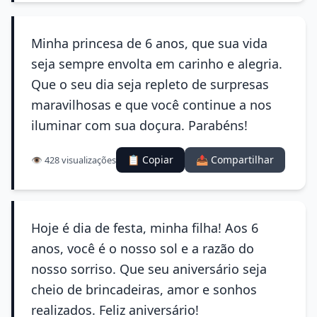
Minha princesa de 6 anos, que sua vida
seja sempre envolta em carinho e alegria.
Que o seu dia seja repleto de surpresas
maravilhosas e que você continue a nos
iluminar com sua doçura. Parabéns!
📋 Copiar
📤 Compartilhar
👁️ 428 visualizações
Hoje é dia de festa, minha filha! Aos 6
anos, você é o nosso sol e a razão do
nosso sorriso. Que seu aniversário seja
cheio de brincadeiras, amor e sonhos
realizados. Feliz aniversário!