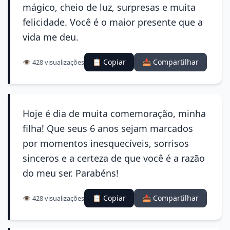
mágico, cheio de luz, surpresas e muita
felicidade. Você é o maior presente que a
vida me deu.
📋 Copiar
📤 Compartilhar
👁️ 428 visualizações
Hoje é dia de muita comemoração, minha
filha! Que seus 6 anos sejam marcados
por momentos inesquecíveis, sorrisos
sinceros e a certeza de que você é a razão
do meu ser. Parabéns!
📋 Copiar
📤 Compartilhar
👁️ 428 visualizações