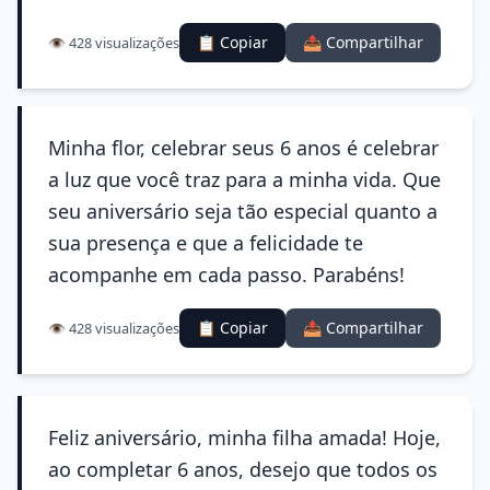
📋 Copiar
📤 Compartilhar
👁️ 428 visualizações
Minha flor, celebrar seus 6 anos é celebrar
a luz que você traz para a minha vida. Que
seu aniversário seja tão especial quanto a
sua presença e que a felicidade te
acompanhe em cada passo. Parabéns!
📋 Copiar
📤 Compartilhar
👁️ 428 visualizações
Feliz aniversário, minha filha amada! Hoje,
ao completar 6 anos, desejo que todos os