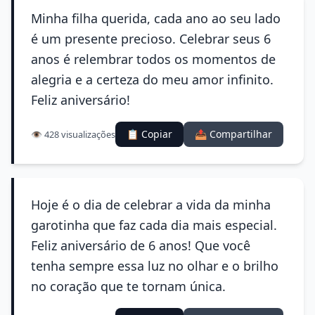
Minha filha querida, cada ano ao seu lado
é um presente precioso. Celebrar seus 6
anos é relembrar todos os momentos de
alegria e a certeza do meu amor infinito.
Feliz aniversário!
📋 Copiar
📤 Compartilhar
👁️ 428 visualizações
Hoje é o dia de celebrar a vida da minha
garotinha que faz cada dia mais especial.
Feliz aniversário de 6 anos! Que você
tenha sempre essa luz no olhar e o brilho
no coração que te tornam única.