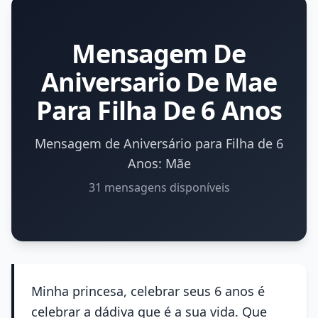
Mensagem De
Aniversario De Mae
Para Filha De 6 Anos
Mensagem de Aniversário para Filha de 6
Anos: Mãe
31 mensagens disponíveis
Minha princesa, celebrar seus 6 anos é
celebrar a dádiva que é a sua vida. Que