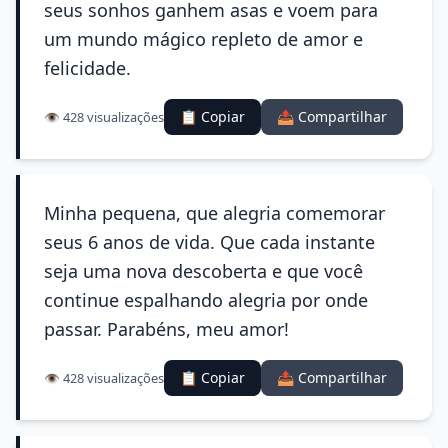
seus sonhos ganhem asas e voem para
um mundo mágico repleto de amor e
felicidade.
📋 Copiar
📤 Compartilhar
👁️ 428 visualizações
Minha pequena, que alegria comemorar
seus 6 anos de vida. Que cada instante
seja uma nova descoberta e que você
continue espalhando alegria por onde
passar. Parabéns, meu amor!
📋 Copiar
📤 Compartilhar
👁️ 428 visualizações