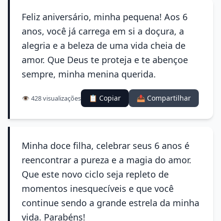
Feliz aniversário, minha pequena! Aos 6
anos, você já carrega em si a doçura, a
alegria e a beleza de uma vida cheia de
amor. Que Deus te proteja e te abençoe
sempre, minha menina querida.
📋 Copiar
📤 Compartilhar
👁️ 428 visualizações
Minha doce filha, celebrar seus 6 anos é
reencontrar a pureza e a magia do amor.
Que este novo ciclo seja repleto de
momentos inesquecíveis e que você
continue sendo a grande estrela da minha
vida. Parabéns!