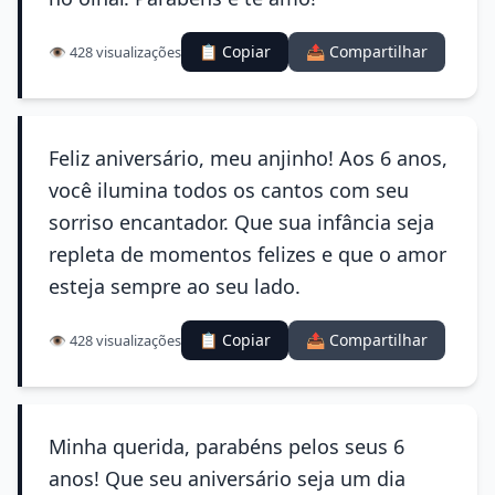
📋 Copiar
📤 Compartilhar
👁️ 428 visualizações
Feliz aniversário, meu anjinho! Aos 6 anos,
você ilumina todos os cantos com seu
sorriso encantador. Que sua infância seja
repleta de momentos felizes e que o amor
esteja sempre ao seu lado.
📋 Copiar
📤 Compartilhar
👁️ 428 visualizações
Minha querida, parabéns pelos seus 6
anos! Que seu aniversário seja um dia