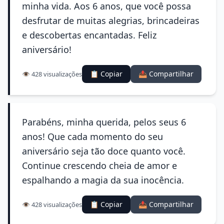
minha vida. Aos 6 anos, que você possa
desfrutar de muitas alegrias, brincadeiras
e descobertas encantadas. Feliz
aniversário!
📋 Copiar
📤 Compartilhar
👁️ 428 visualizações
Parabéns, minha querida, pelos seus 6
anos! Que cada momento do seu
aniversário seja tão doce quanto você.
Continue crescendo cheia de amor e
espalhando a magia da sua inocência.
📋 Copiar
📤 Compartilhar
👁️ 428 visualizações