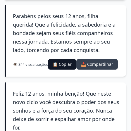
Parabéns pelos seus 12 anos, filha
querida! Que a felicidade, a sabedoria e a
bondade sejam seus fiéis companheiros
nessa jornada. Estamos sempre ao seu
lado, torcendo por cada conquista.
📋 Copiar
📤 Compartilhar
👁️ 344 visualizações
Feliz 12 anos, minha benção! Que neste
novo ciclo você descubra o poder dos seus
sonhos e a força do seu coração. Nunca
deixe de sorrir e espalhar amor por onde
for.