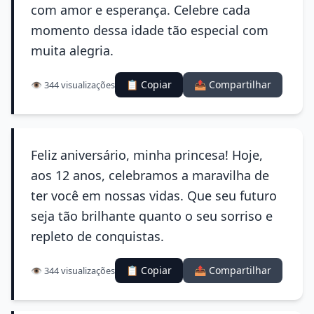
com amor e esperança. Celebre cada
momento dessa idade tão especial com
muita alegria.
📋 Copiar
📤 Compartilhar
👁️ 344 visualizações
Feliz aniversário, minha princesa! Hoje,
aos 12 anos, celebramos a maravilha de
ter você em nossas vidas. Que seu futuro
seja tão brilhante quanto o seu sorriso e
repleto de conquistas.
📋 Copiar
📤 Compartilhar
👁️ 344 visualizações