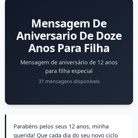
Mensagem De
Aniversario De Doze
Anos Para Filha
Mensagem de aniversário de 12 anos
para filha especial
31 mensagens disponíveis
Parabéns pelos seus 12 anos, minha
querida! Que cada dia do seu novo ciclo