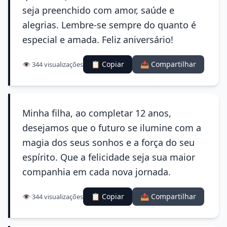
seja preenchido com amor, saúde e
alegrias. Lembre-se sempre do quanto é
especial e amada. Feliz aniversário!
📋 Copiar
📤 Compartilhar
👁️ 344 visualizações
Minha filha, ao completar 12 anos,
desejamos que o futuro se ilumine com a
magia dos seus sonhos e a força do seu
espírito. Que a felicidade seja sua maior
companhia em cada nova jornada.
📋 Copiar
📤 Compartilhar
👁️ 344 visualizações