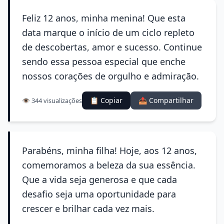
Feliz 12 anos, minha menina! Que esta
data marque o início de um ciclo repleto
de descobertas, amor e sucesso. Continue
sendo essa pessoa especial que enche
nossos corações de orgulho e admiração.
📋 Copiar
📤 Compartilhar
👁️ 344 visualizações
Parabéns, minha filha! Hoje, aos 12 anos,
comemoramos a beleza da sua essência.
Que a vida seja generosa e que cada
desafio seja uma oportunidade para
crescer e brilhar cada vez mais.