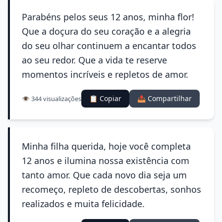
Parabéns pelos seus 12 anos, minha flor!
Que a doçura do seu coração e a alegria
do seu olhar continuem a encantar todos
ao seu redor. Que a vida te reserve
momentos incríveis e repletos de amor.
📋 Copiar
📤 Compartilhar
👁️ 344 visualizações
Minha filha querida, hoje você completa
12 anos e ilumina nossa existência com
tanto amor. Que cada novo dia seja um
recomeço, repleto de descobertas, sonhos
realizados e muita felicidade.