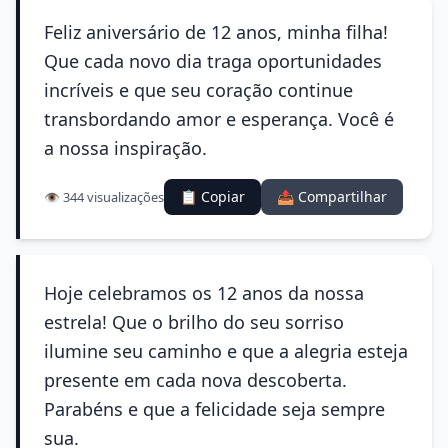
Feliz aniversário de 12 anos, minha filha!
Que cada novo dia traga oportunidades
incríveis e que seu coração continue
transbordando amor e esperança. Você é
a nossa inspiração.
📋 Copiar
📤 Compartilhar
👁️ 344 visualizações
Hoje celebramos os 12 anos da nossa
estrela! Que o brilho do seu sorriso
ilumine seu caminho e que a alegria esteja
presente em cada nova descoberta.
Parabéns e que a felicidade seja sempre
sua.