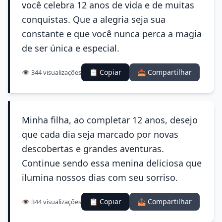
você celebra 12 anos de vida e de muitas
conquistas. Que a alegria seja sua
constante e que você nunca perca a magia
de ser única e especial.
📋 Copiar
📤 Compartilhar
👁️ 344 visualizações
Minha filha, ao completar 12 anos, desejo
que cada dia seja marcado por novas
descobertas e grandes aventuras.
Continue sendo essa menina deliciosa que
ilumina nossos dias com seu sorriso.
📋 Copiar
📤 Compartilhar
👁️ 344 visualizações