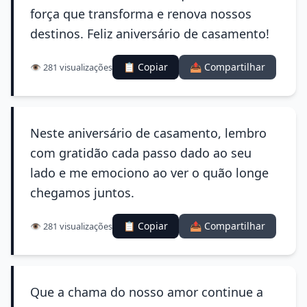
força que transforma e renova nossos
destinos. Feliz aniversário de casamento!
📋 Copiar
📤 Compartilhar
👁️ 281 visualizações
Neste aniversário de casamento, lembro
com gratidão cada passo dado ao seu
lado e me emociono ao ver o quão longe
chegamos juntos.
📋 Copiar
📤 Compartilhar
👁️ 281 visualizações
Que a chama do nosso amor continue a