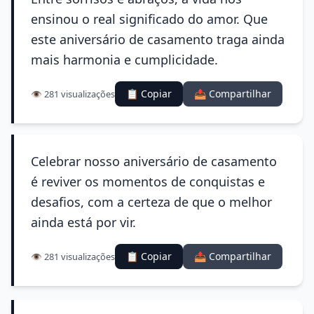
ensinou o real significado do amor. Que
este aniversário de casamento traga ainda
mais harmonia e cumplicidade.
📋 Copiar
📤 Compartilhar
👁️ 281 visualizações
Celebrar nosso aniversário de casamento
é reviver os momentos de conquistas e
desafios, com a certeza de que o melhor
ainda está por vir.
📋 Copiar
📤 Compartilhar
👁️ 281 visualizações