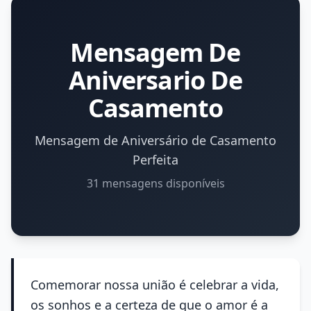
Mensagem De
Aniversario De
Casamento
Mensagem de Aniversário de Casamento
Perfeita
31 mensagens disponíveis
Comemorar nossa união é celebrar a vida,
os sonhos e a certeza de que o amor é a