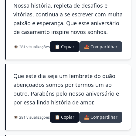
Nossa história, repleta de desafios e
vitórias, continua a se escrever com muita
paixão e esperança. Que este aniversário
de casamento inspire novos sonhos.
📋 Copiar
📤 Compartilhar
👁️ 281 visualizações
Que este dia seja um lembrete do quão
abençoados somos por termos um ao
outro. Parabéns pelo nosso aniversário e
por essa linda história de amor.
📋 Copiar
📤 Compartilhar
👁️ 281 visualizações