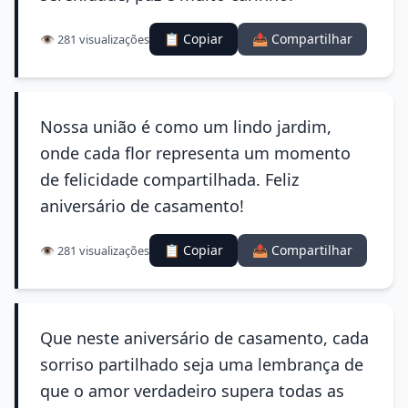
📋 Copiar
📤 Compartilhar
👁️ 281 visualizações
Nossa união é como um lindo jardim,
onde cada flor representa um momento
de felicidade compartilhada. Feliz
aniversário de casamento!
📋 Copiar
📤 Compartilhar
👁️ 281 visualizações
Que neste aniversário de casamento, cada
sorriso partilhado seja uma lembrança de
que o amor verdadeiro supera todas as