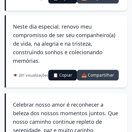
Neste dia especial, renovo meu
compromisso de ser seu companheiro(a)
de vida, na alegria e na tristeza,
construindo sonhos e colecionando
memórias.
📋 Copiar
📤 Compartilhar
👁️ 281 visualizações
Celebrar nosso amor é reconhecer a
beleza dos nossos momentos juntos. Que
nosso caminho continue repleto de
serenidade, paz e muito carinho.