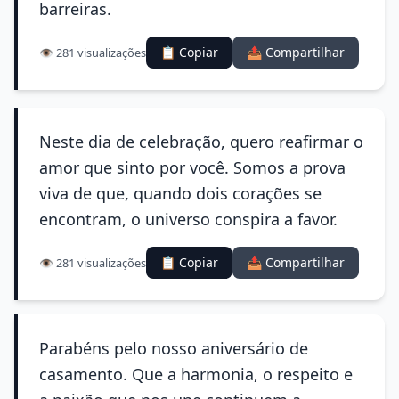
barreiras.
📋 Copiar
📤 Compartilhar
👁️ 281 visualizações
Neste dia de celebração, quero reafirmar o
amor que sinto por você. Somos a prova
viva de que, quando dois corações se
encontram, o universo conspira a favor.
📋 Copiar
📤 Compartilhar
👁️ 281 visualizações
Parabéns pelo nosso aniversário de
casamento. Que a harmonia, o respeito e