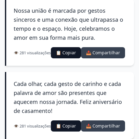
Nossa união é marcada por gestos
sinceros e uma conexão que ultrapassa o
tempo e o espaço. Hoje, celebramos o
amor em sua forma mais pura.
📋 Copiar
📤 Compartilhar
👁️ 281 visualizações
Cada olhar, cada gesto de carinho e cada
palavra de amor são presentes que
aquecem nossa jornada. Feliz aniversário
de casamento!
📋 Copiar
📤 Compartilhar
👁️ 281 visualizações