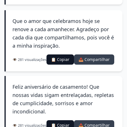
Que o amor que celebramos hoje se
renove a cada amanhecer. Agradeço por
cada dia que compartilhamos, pois você é
a minha inspiração.
📋 Copiar
📤 Compartilhar
👁️ 281 visualizações
Feliz aniversário de casamento! Que
nossas vidas sigam entrelaçadas, repletas
de cumplicidade, sorrisos e amor
incondicional.
📋 Copiar
📤 Compartilhar
👁️ 281 visualizações