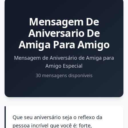
Mensagem De
Aniversario De
Amiga Para Amigo
Mensagem de Aniversário de Amiga para
Amigo Especial
30 mensagens disponíveis
Que seu aniversário seja o reflexo da
pessoa incrível que você é: forte,