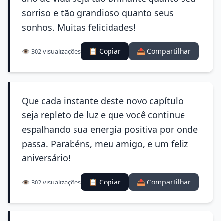
sorriso e tão grandioso quanto seus
sonhos. Muitas felicidades!
📋 Copiar
📤 Compartilhar
👁️ 302 visualizações
Que cada instante deste novo capítulo
seja repleto de luz e que você continue
espalhando sua energia positiva por onde
passa. Parabéns, meu amigo, e um feliz
aniversário!
📋 Copiar
📤 Compartilhar
👁️ 302 visualizações