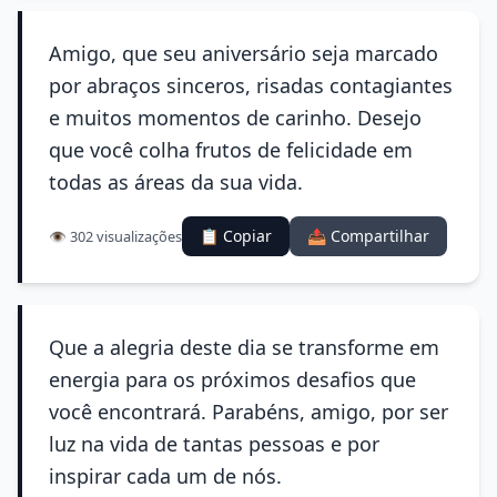
Amigo, que seu aniversário seja marcado
por abraços sinceros, risadas contagiantes
e muitos momentos de carinho. Desejo
que você colha frutos de felicidade em
todas as áreas da sua vida.
📋 Copiar
📤 Compartilhar
👁️ 302 visualizações
Que a alegria deste dia se transforme em
energia para os próximos desafios que
você encontrará. Parabéns, amigo, por ser
luz na vida de tantas pessoas e por
inspirar cada um de nós.