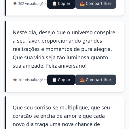
📋 Copiar
📤 Compartilhar
👁️ 302 visualizações
Neste dia, desejo que o universo conspire
a seu favor, proporcionando grandes
realizações e momentos de pura alegria.
Que sua vida seja tão luminosa quanto
sua amizade. Feliz aniversário!
📋 Copiar
📤 Compartilhar
👁️ 302 visualizações
Que seu sorriso se multiplique, que seu
coração se encha de amor e que cada
novo dia traga uma nova chance de