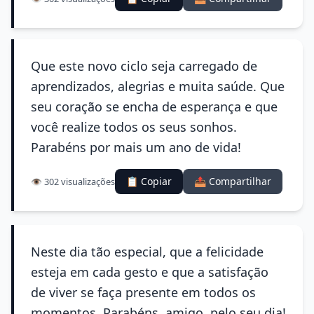
Que este novo ciclo seja carregado de
aprendizados, alegrias e muita saúde. Que
seu coração se encha de esperança e que
você realize todos os seus sonhos.
Parabéns por mais um ano de vida!
📋 Copiar
📤 Compartilhar
👁️ 302 visualizações
Neste dia tão especial, que a felicidade
esteja em cada gesto e que a satisfação
de viver se faça presente em todos os
momentos. Parabéns, amigo, pelo seu dia!