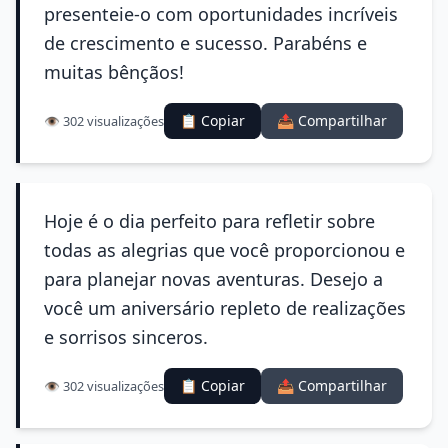
presenteie-o com oportunidades incríveis
de crescimento e sucesso. Parabéns e
muitas bênçãos!
📋 Copiar
📤 Compartilhar
👁️ 302 visualizações
Hoje é o dia perfeito para refletir sobre
todas as alegrias que você proporcionou e
para planejar novas aventuras. Desejo a
você um aniversário repleto de realizações
e sorrisos sinceros.
📋 Copiar
📤 Compartilhar
👁️ 302 visualizações