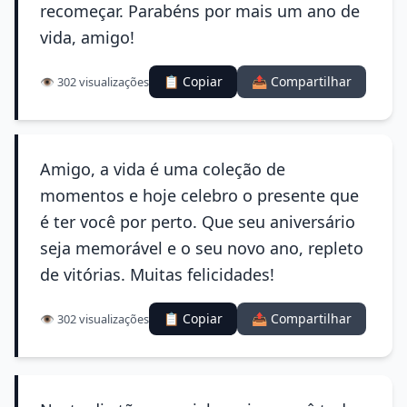
recomeçar. Parabéns por mais um ano de
vida, amigo!
📋 Copiar
📤 Compartilhar
👁️ 302 visualizações
Amigo, a vida é uma coleção de
momentos e hoje celebro o presente que
é ter você por perto. Que seu aniversário
seja memorável e o seu novo ano, repleto
de vitórias. Muitas felicidades!
📋 Copiar
📤 Compartilhar
👁️ 302 visualizações