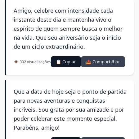
Amigo, celebre com intensidade cada
instante deste dia e mantenha vivo o
espírito de quem sempre busca o melhor
na vida. Que seu aniversário seja o início
de um ciclo extraordinário.
📋 Copiar
📤 Compartilhar
👁️ 302 visualizações
Que a data de hoje seja o ponto de partida
para novas aventuras e conquistas
incríveis. Sou grata por sua amizade e por
poder celebrar este momento especial.
Parabéns, amigo!