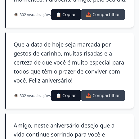
📋 Copiar
📤 Compartilhar
👁️ 302 visualizações
Que a data de hoje seja marcada por
gestos de carinho, muitas risadas e a
certeza de que você é muito especial para
todos que têm o prazer de conviver com
você. Feliz aniversário!
📋 Copiar
📤 Compartilhar
👁️ 302 visualizações
Amigo, neste aniversário desejo que a
vida continue sorrindo para você e