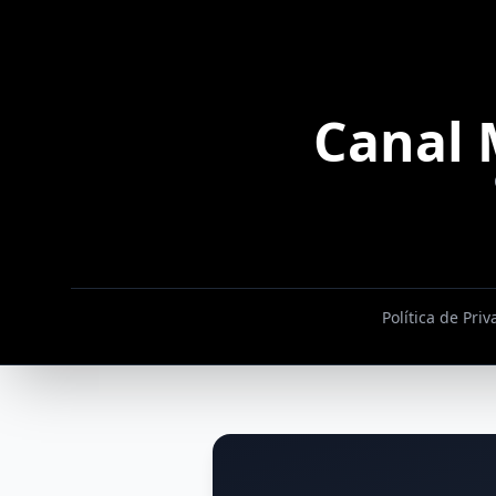
Canal 
Política de Pri