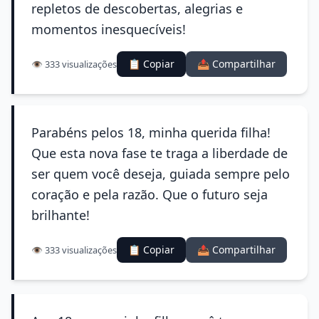
repletos de descobertas, alegrias e
momentos inesquecíveis!
📋 Copiar
📤 Compartilhar
👁️ 333 visualizações
Parabéns pelos 18, minha querida filha!
Que esta nova fase te traga a liberdade de
ser quem você deseja, guiada sempre pelo
coração e pela razão. Que o futuro seja
brilhante!
📋 Copiar
📤 Compartilhar
👁️ 333 visualizações