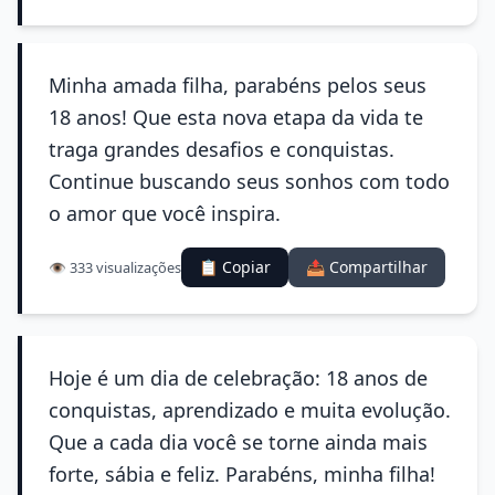
Minha amada filha, parabéns pelos seus
18 anos! Que esta nova etapa da vida te
traga grandes desafios e conquistas.
Continue buscando seus sonhos com todo
o amor que você inspira.
📋 Copiar
📤 Compartilhar
👁️ 333 visualizações
Hoje é um dia de celebração: 18 anos de
conquistas, aprendizado e muita evolução.
Que a cada dia você se torne ainda mais
forte, sábia e feliz. Parabéns, minha filha!