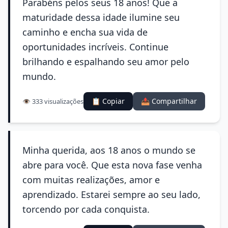
Parabéns pelos seus 18 anos! Que a
maturidade dessa idade ilumine seu
caminho e encha sua vida de
oportunidades incríveis. Continue
brilhando e espalhando seu amor pelo
mundo.
📋 Copiar
📤 Compartilhar
👁️ 333 visualizações
Minha querida, aos 18 anos o mundo se
abre para você. Que esta nova fase venha
com muitas realizações, amor e
aprendizado. Estarei sempre ao seu lado,
torcendo por cada conquista.