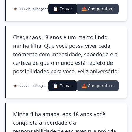
📋 Copiar
📤 Compartilhar
👁️ 333 visualizações
Chegar aos 18 anos é um marco lindo,
minha filha. Que você possa viver cada
momento com intensidade, sabedoria e a
certeza de que o mundo está repleto de
possibilidades para você. Feliz aniversário!
📋 Copiar
📤 Compartilhar
👁️ 333 visualizações
Minha filha amada, aos 18 anos você
conquista a liberdade e a
responsabilidade de escrever sua própria