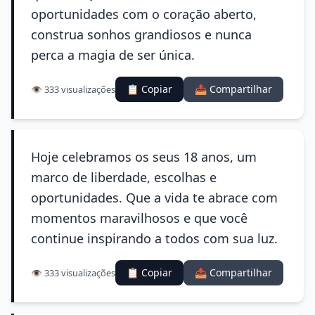
oportunidades com o coração aberto,
construa sonhos grandiosos e nunca
perca a magia de ser única.
📋 Copiar
📤 Compartilhar
👁️ 333 visualizações
Hoje celebramos os seus 18 anos, um
marco de liberdade, escolhas e
oportunidades. Que a vida te abrace com
momentos maravilhosos e que você
continue inspirando a todos com sua luz.
📋 Copiar
📤 Compartilhar
👁️ 333 visualizações