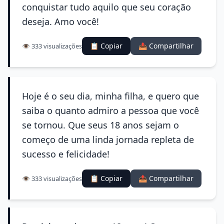
conquistar tudo aquilo que seu coração
deseja. Amo você!
📋 Copiar
📤 Compartilhar
👁️ 333 visualizações
Hoje é o seu dia, minha filha, e quero que
saiba o quanto admiro a pessoa que você
se tornou. Que seus 18 anos sejam o
começo de uma linda jornada repleta de
sucesso e felicidade!
📋 Copiar
📤 Compartilhar
👁️ 333 visualizações