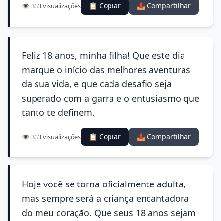
📋 Copiar
📤 Compartilhar
👁️ 333 visualizações
Feliz 18 anos, minha filha! Que este dia
marque o início das melhores aventuras
da sua vida, e que cada desafio seja
superado com a garra e o entusiasmo que
tanto te definem.
📋 Copiar
📤 Compartilhar
👁️ 333 visualizações
Hoje você se torna oficialmente adulta,
mas sempre será a criança encantadora
do meu coração. Que seus 18 anos sejam