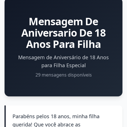
Mensagem De
Aniversario De 18
Anos Para Filha
Mensagem de Aniversário de 18 Anos
para Filha Especial
29 mensagens disponíveis
Parabéns pelos 18 anos, minha filha
querida! Que você abrace as