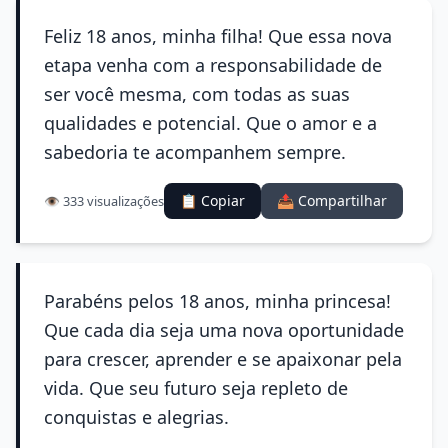
Feliz 18 anos, minha filha! Que essa nova
etapa venha com a responsabilidade de
ser você mesma, com todas as suas
qualidades e potencial. Que o amor e a
sabedoria te acompanhem sempre.
📋 Copiar
📤 Compartilhar
👁️ 333 visualizações
Parabéns pelos 18 anos, minha princesa!
Que cada dia seja uma nova oportunidade
para crescer, aprender e se apaixonar pela
vida. Que seu futuro seja repleto de
conquistas e alegrias.