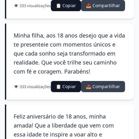
📋 Copiar
📤 Compartilhar
👁️ 333 visualizações
Minha filha, aos 18 anos desejo que a vida
te presenteie com momentos únicos e
que cada sonho seja transformado em
realidade. Que você trilhe seu caminho
com fé e coragem. Parabéns!
📋 Copiar
📤 Compartilhar
👁️ 333 visualizações
Feliz aniversário de 18 anos, minha
amada! Que a liberdade que vem com
essa idade te inspire a voar alto e