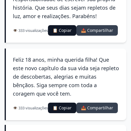
história. Que seus dias sejam repletos de
luz, amor e realizações. Parabéns!
📋 Copiar
📤 Compartilhar
👁️ 333 visualizações
Feliz 18 anos, minha querida filha! Que
este novo capítulo da sua vida seja repleto
de descobertas, alegrias e muitas
bênçãos. Siga sempre com toda a
coragem que você tem.
📋 Copiar
📤 Compartilhar
👁️ 333 visualizações