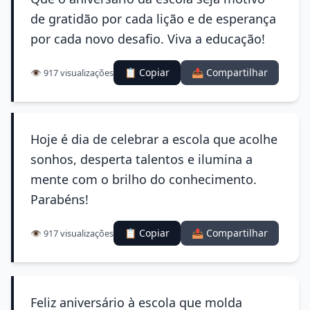
de gratidão por cada lição e de esperança
por cada novo desafio. Viva a educação!
📋 Copiar
📤 Compartilhar
👁️ 917 visualizações
Hoje é dia de celebrar a escola que acolhe
sonhos, desperta talentos e ilumina a
mente com o brilho do conhecimento.
Parabéns!
📋 Copiar
📤 Compartilhar
👁️ 917 visualizações
Feliz aniversário à escola que molda