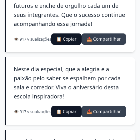
futuros e enche de orgulho cada um de
seus integrantes. Que o sucesso continue
acompanhando essa jornada!
📋 Copiar
📤 Compartilhar
👁️ 917 visualizações
Neste dia especial, que a alegria e a
paixão pelo saber se espalhem por cada
sala e corredor. Viva o aniversário desta
escola inspiradora!
📋 Copiar
📤 Compartilhar
👁️ 917 visualizações