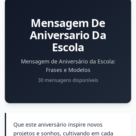
Mensagem De
Aniversario Da
Escola
Mensagem de Aniversário da Escola:
Frases e Modelos
30 mensagens disponíveis
Que este aniversário inspire novos
projetos e sonhos, cultivando em cada