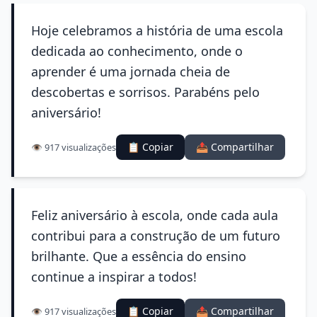
Hoje celebramos a história de uma escola
dedicada ao conhecimento, onde o
aprender é uma jornada cheia de
descobertas e sorrisos. Parabéns pelo
aniversário!
📋 Copiar
📤 Compartilhar
👁️ 917 visualizações
Feliz aniversário à escola, onde cada aula
contribui para a construção de um futuro
brilhante. Que a essência do ensino
continue a inspirar a todos!
📋 Copiar
📤 Compartilhar
👁️ 917 visualizações