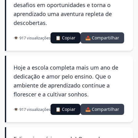
desafios em oportunidades e torna o
aprendizado uma aventura repleta de
descobertas.
📋 Copiar
📤 Compartilhar
👁️ 917 visualizações
Hoje a escola completa mais um ano de
dedicação e amor pelo ensino. Que o
ambiente de aprendizado continue a
florescer e a cultivar sonhos.
📋 Copiar
📤 Compartilhar
👁️ 917 visualizações