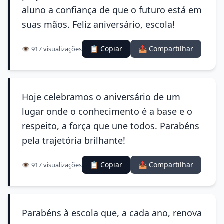
aluno a confiança de que o futuro está em
suas mãos. Feliz aniversário, escola!
📋 Copiar
📤 Compartilhar
👁️ 917 visualizações
Hoje celebramos o aniversário de um
lugar onde o conhecimento é a base e o
respeito, a força que une todos. Parabéns
pela trajetória brilhante!
📋 Copiar
📤 Compartilhar
👁️ 917 visualizações
Parabéns à escola que, a cada ano, renova