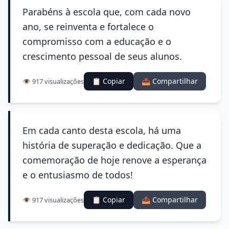
Parabéns à escola que, com cada novo
ano, se reinventa e fortalece o
compromisso com a educação e o
crescimento pessoal de seus alunos.
📋 Copiar
📤 Compartilhar
👁️ 917 visualizações
Em cada canto desta escola, há uma
história de superação e dedicação. Que a
comemoração de hoje renove a esperança
e o entusiasmo de todos!
📋 Copiar
📤 Compartilhar
👁️ 917 visualizações