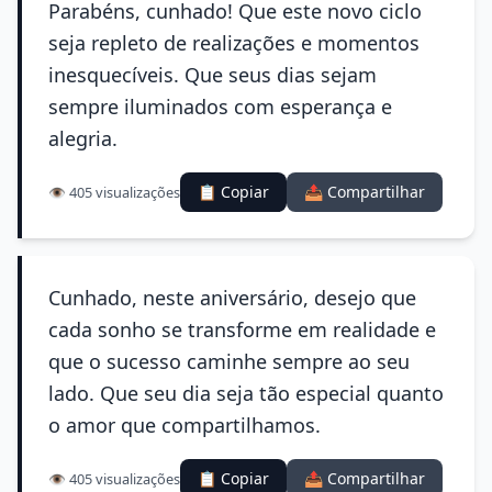
Parabéns, cunhado! Que este novo ciclo
seja repleto de realizações e momentos
inesquecíveis. Que seus dias sejam
sempre iluminados com esperança e
alegria.
📋 Copiar
📤 Compartilhar
👁️ 405 visualizações
Cunhado, neste aniversário, desejo que
cada sonho se transforme em realidade e
que o sucesso caminhe sempre ao seu
lado. Que seu dia seja tão especial quanto
o amor que compartilhamos.
📋 Copiar
📤 Compartilhar
👁️ 405 visualizações