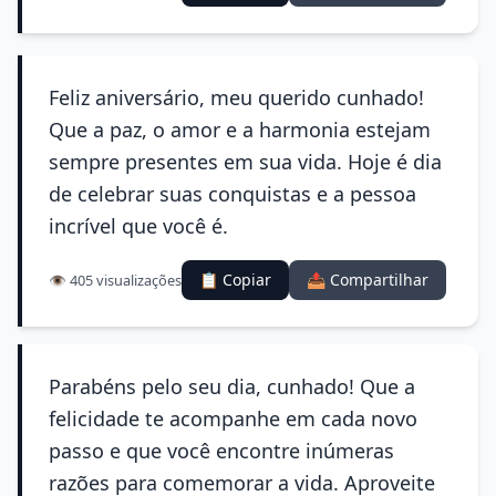
Feliz aniversário, meu querido cunhado!
Que a paz, o amor e a harmonia estejam
sempre presentes em sua vida. Hoje é dia
de celebrar suas conquistas e a pessoa
incrível que você é.
📋 Copiar
📤 Compartilhar
👁️ 405 visualizações
Parabéns pelo seu dia, cunhado! Que a
felicidade te acompanhe em cada novo
passo e que você encontre inúmeras
razões para comemorar a vida. Aproveite