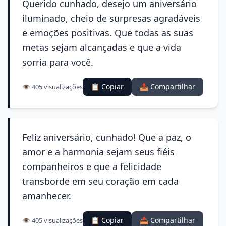
Querido cunhado, desejo um aniversário
iluminado, cheio de surpresas agradáveis
e emoções positivas. Que todas as suas
metas sejam alcançadas e que a vida
sorria para você.
📋 Copiar
📤 Compartilhar
👁️ 405 visualizações
Feliz aniversário, cunhado! Que a paz, o
amor e a harmonia sejam seus fiéis
companheiros e que a felicidade
transborde em seu coração em cada
amanhecer.
📋 Copiar
📤 Compartilhar
👁️ 405 visualizações