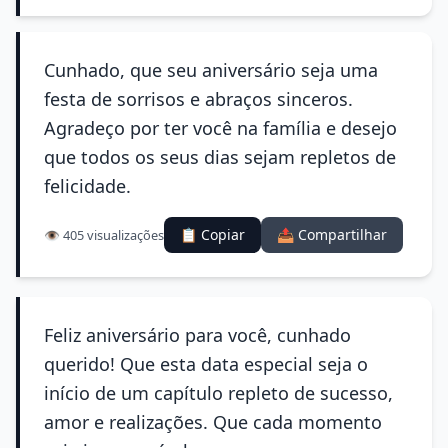
Cunhado, que seu aniversário seja uma
festa de sorrisos e abraços sinceros.
Agradeço por ter você na família e desejo
que todos os seus dias sejam repletos de
felicidade.
📋 Copiar
📤 Compartilhar
👁️ 405 visualizações
Feliz aniversário para você, cunhado
querido! Que esta data especial seja o
início de um capítulo repleto de sucesso,
amor e realizações. Que cada momento