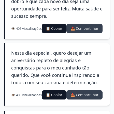
dobro e que cada novo dia seja uma
oportunidade para ser feliz. Muita saúde e
sucesso sempre.
📋 Copiar
📤 Compartilhar
👁️ 405 visualizações
Neste dia especial, quero desejar um
aniversário repleto de alegrias e
conquistas para o meu cunhado tão
querido. Que você continue inspirando a
todos com seu carisma e determinação.
📋 Copiar
📤 Compartilhar
👁️ 405 visualizações