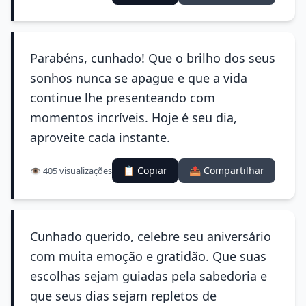
Parabéns, cunhado! Que o brilho dos seus
sonhos nunca se apague e que a vida
continue lhe presenteando com
momentos incríveis. Hoje é seu dia,
aproveite cada instante.
📋 Copiar
📤 Compartilhar
👁️ 405 visualizações
Cunhado querido, celebre seu aniversário
com muita emoção e gratidão. Que suas
escolhas sejam guiadas pela sabedoria e
que seus dias sejam repletos de