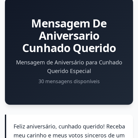
Mensagem De
Aniversario
Cunhado Querido
Mensagem de Aniversário para Cunhado
Querido Especial
30 mensagens disponíveis
Feliz aniversário, cunhado querido! Receba
meu carinho e meus votos sinceros de um