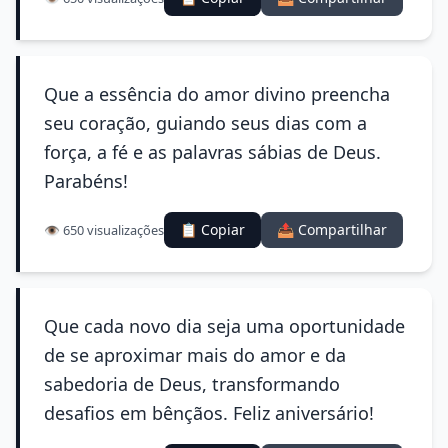
Que a essência do amor divino preencha
seu coração, guiando seus dias com a
força, a fé e as palavras sábias de Deus.
Parabéns!
📋 Copiar
📤 Compartilhar
👁️ 650 visualizações
Que cada novo dia seja uma oportunidade
de se aproximar mais do amor e da
sabedoria de Deus, transformando
desafios em bênçãos. Feliz aniversário!