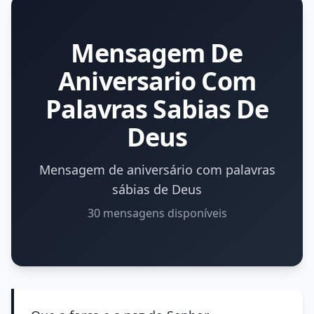
Mensagem De
Aniversario Com
Palavras Sabias De
Deus
Mensagem de aniversário com palavras
sábias de Deus
30 mensagens disponíveis