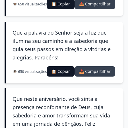
📋 Copiar
📤 Compartilhar
👁️ 650 visualizações
Que a palavra do Senhor seja a luz que
ilumina seu caminho e a sabedoria que
guia seus passos em direção a vitórias e
alegrias. Parabéns!
📋 Copiar
📤 Compartilhar
👁️ 650 visualizações
Que neste aniversário, você sinta a
presença reconfortante de Deus, cuja
sabedoria e amor transformam sua vida
em uma jornada de bênçãos. Feliz