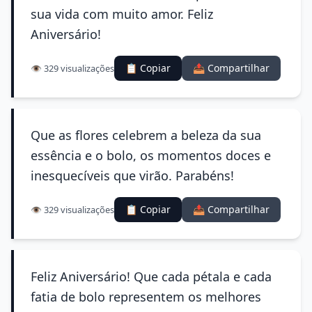
sua vida com muito amor. Feliz
Aniversário!
📋 Copiar
📤 Compartilhar
👁️ 329 visualizações
Que as flores celebrem a beleza da sua
essência e o bolo, os momentos doces e
inesquecíveis que virão. Parabéns!
📋 Copiar
📤 Compartilhar
👁️ 329 visualizações
Feliz Aniversário! Que cada pétala e cada
fatia de bolo representem os melhores