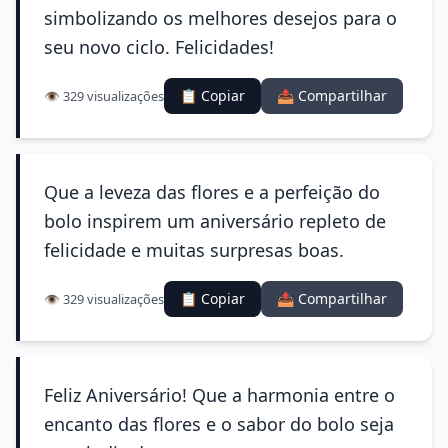
simbolizando os melhores desejos para o
seu novo ciclo. Felicidades!
📋 Copiar
📤 Compartilhar
👁️ 329 visualizações
Que a leveza das flores e a perfeição do
bolo inspirem um aniversário repleto de
felicidade e muitas surpresas boas.
📋 Copiar
📤 Compartilhar
👁️ 329 visualizações
Feliz Aniversário! Que a harmonia entre o
encanto das flores e o sabor do bolo seja