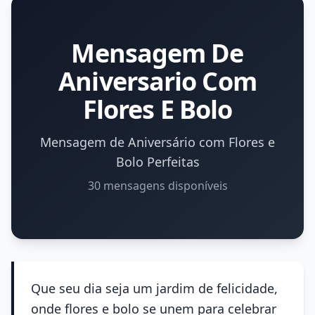
Mensagem De
Aniversario Com
Flores E Bolo
Mensagem de Aniversário com Flores e
Bolo Perfeitas
30 mensagens disponíveis
Que seu dia seja um jardim de felicidade,
onde flores e bolo se unem para celebrar