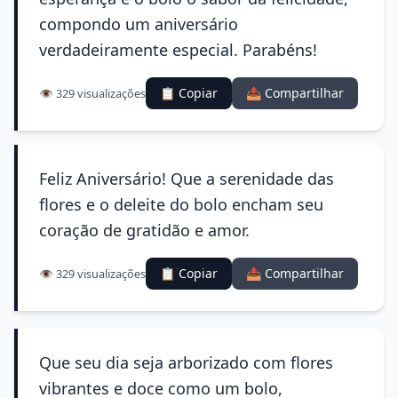
compondo um aniversário
verdadeiramente especial. Parabéns!
📋 Copiar
📤 Compartilhar
👁️ 329 visualizações
Feliz Aniversário! Que a serenidade das
flores e o deleite do bolo encham seu
coração de gratidão e amor.
📋 Copiar
📤 Compartilhar
👁️ 329 visualizações
Que seu dia seja arborizado com flores
vibrantes e doce como um bolo,