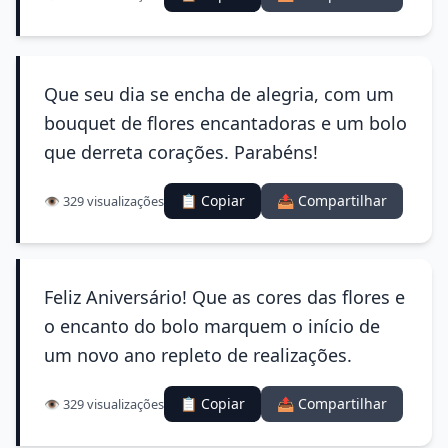
Que seu dia se encha de alegria, com um
bouquet de flores encantadoras e um bolo
que derreta corações. Parabéns!
📋 Copiar
📤 Compartilhar
👁️ 329 visualizações
Feliz Aniversário! Que as cores das flores e
o encanto do bolo marquem o início de
um novo ano repleto de realizações.
📋 Copiar
📤 Compartilhar
👁️ 329 visualizações