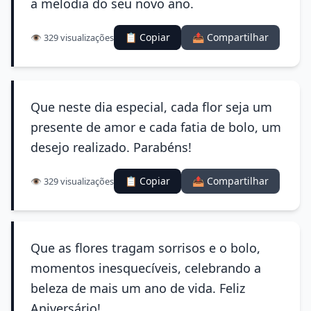
a melodia do seu novo ano.
📋 Copiar
📤 Compartilhar
👁️ 329 visualizações
Que neste dia especial, cada flor seja um
presente de amor e cada fatia de bolo, um
desejo realizado. Parabéns!
📋 Copiar
📤 Compartilhar
👁️ 329 visualizações
Que as flores tragam sorrisos e o bolo,
momentos inesquecíveis, celebrando a
beleza de mais um ano de vida. Feliz
Aniversário!