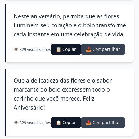
Neste aniversário, permita que as flores
iluminem seu coração e o bolo transforme
cada instante em uma celebração de vida.
📋 Copiar
📤 Compartilhar
👁️ 329 visualizações
Que a delicadeza das flores e o sabor
marcante do bolo expressem todo o
carinho que você merece. Feliz
Aniversário!
📋 Copiar
📤 Compartilhar
👁️ 329 visualizações