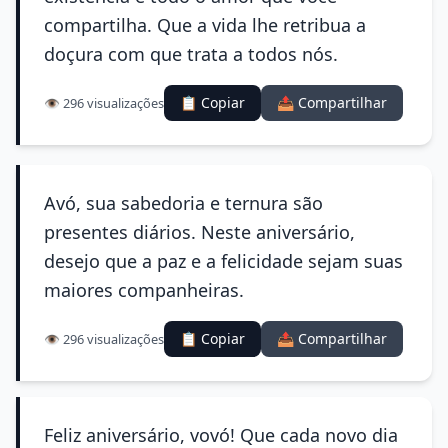
compartilha. Que a vida lhe retribua a
doçura com que trata a todos nós.
📋 Copiar
📤 Compartilhar
👁️ 296 visualizações
Avó, sua sabedoria e ternura são
presentes diários. Neste aniversário,
desejo que a paz e a felicidade sejam suas
maiores companheiras.
📋 Copiar
📤 Compartilhar
👁️ 296 visualizações
Feliz aniversário, vovó! Que cada novo dia