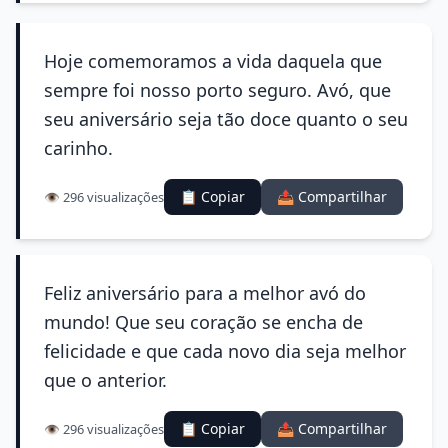
Hoje comemoramos a vida daquela que
sempre foi nosso porto seguro. Avó, que
seu aniversário seja tão doce quanto o seu
carinho.
📋 Copiar
📤 Compartilhar
👁️ 296 visualizações
Feliz aniversário para a melhor avó do
mundo! Que seu coração se encha de
felicidade e que cada novo dia seja melhor
que o anterior.
📋 Copiar
📤 Compartilhar
👁️ 296 visualizações