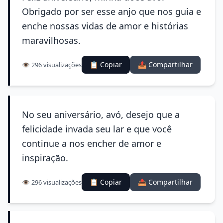
Obrigado por ser esse anjo que nos guia e
enche nossas vidas de amor e histórias
maravilhosas.
📋 Copiar
📤 Compartilhar
👁️ 296 visualizações
No seu aniversário, avó, desejo que a
felicidade invada seu lar e que você
continue a nos encher de amor e
inspiração.
📋 Copiar
📤 Compartilhar
👁️ 296 visualizações