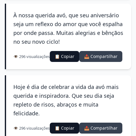
À nossa querida avó, que seu aniversário
seja um reflexo do amor que você espalha
por onde passa. Muitas alegrias e bênçãos
no seu novo ciclo!
📋 Copiar
📤 Compartilhar
👁️ 296 visualizações
Hoje é dia de celebrar a vida da avó mais
querida e inspiradora. Que seu dia seja
repleto de risos, abraços e muita
felicidade.
📋 Copiar
📤 Compartilhar
👁️ 296 visualizações