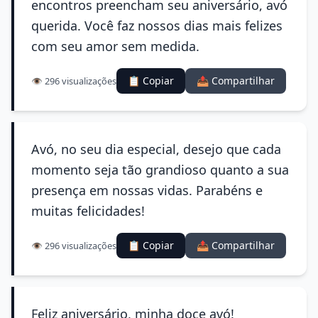
encontros preencham seu aniversário, avó
querida. Você faz nossos dias mais felizes
com seu amor sem medida.
📋 Copiar
📤 Compartilhar
👁️ 296 visualizações
Avó, no seu dia especial, desejo que cada
momento seja tão grandioso quanto a sua
presença em nossas vidas. Parabéns e
muitas felicidades!
📋 Copiar
📤 Compartilhar
👁️ 296 visualizações
Feliz aniversário, minha doce avó!