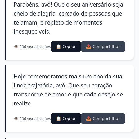
Parabéns, avó! Que o seu aniversário seja
cheio de alegria, cercado de pessoas que
te amam, e repleto de momentos
inesquecíveis.
📋 Copiar
📤 Compartilhar
👁️ 296 visualizações
Hoje comemoramos mais um ano da sua
linda trajetória, avó. Que seu coração
transborde de amor e que cada desejo se
realize.
📋 Copiar
📤 Compartilhar
👁️ 296 visualizações