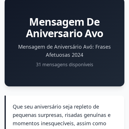
Mensagem De
Aniversario Avo
Mensagem de Aniversário Avó: Frases
Afetuosas 2024
31 mensagens disponíveis
Que seu aniversário seja repleto de
pequenas surpresas, risadas genuínas e
momentos inesquecíveis, assim como