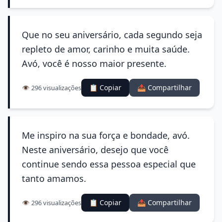
Que no seu aniversário, cada segundo seja
repleto de amor, carinho e muita saúde.
Avó, você é nosso maior presente.
📋 Copiar
📤 Compartilhar
👁️ 296 visualizações
Me inspiro na sua força e bondade, avó.
Neste aniversário, desejo que você
continue sendo essa pessoa especial que
tanto amamos.
📋 Copiar
📤 Compartilhar
👁️ 296 visualizações