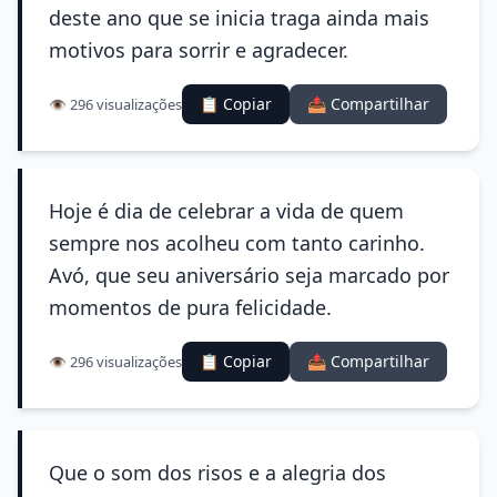
deste ano que se inicia traga ainda mais
motivos para sorrir e agradecer.
📋 Copiar
📤 Compartilhar
👁️ 296 visualizações
Hoje é dia de celebrar a vida de quem
sempre nos acolheu com tanto carinho.
Avó, que seu aniversário seja marcado por
momentos de pura felicidade.
📋 Copiar
📤 Compartilhar
👁️ 296 visualizações
Que o som dos risos e a alegria dos