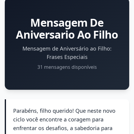
Mensagem De
Aniversario Ao Filho
Mensagem de Aniversário ao Filho:
Frases Especiais
31 mensagens disponíveis
Parabéns, filho querido! Que neste novo
ciclo você encontre a coragem para
enfrentar os desafios, a sabedoria para