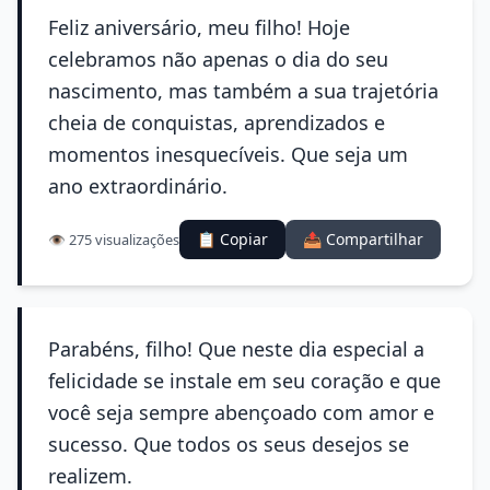
Feliz aniversário, meu filho! Hoje
celebramos não apenas o dia do seu
nascimento, mas também a sua trajetória
cheia de conquistas, aprendizados e
momentos inesquecíveis. Que seja um
ano extraordinário.
📋 Copiar
📤 Compartilhar
👁️ 275 visualizações
Parabéns, filho! Que neste dia especial a
felicidade se instale em seu coração e que
você seja sempre abençoado com amor e
sucesso. Que todos os seus desejos se
realizem.