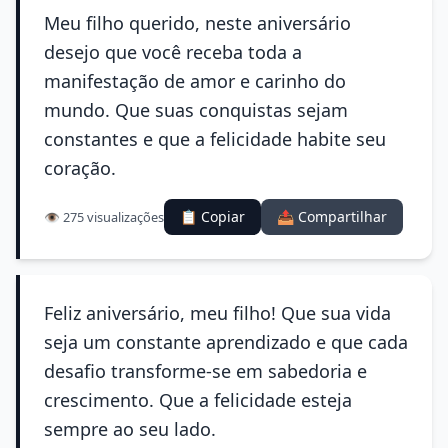
Meu filho querido, neste aniversário
desejo que você receba toda a
manifestação de amor e carinho do
mundo. Que suas conquistas sejam
constantes e que a felicidade habite seu
coração.
📋 Copiar
📤 Compartilhar
👁️ 275 visualizações
Feliz aniversário, meu filho! Que sua vida
seja um constante aprendizado e que cada
desafio transforme-se em sabedoria e
crescimento. Que a felicidade esteja
sempre ao seu lado.