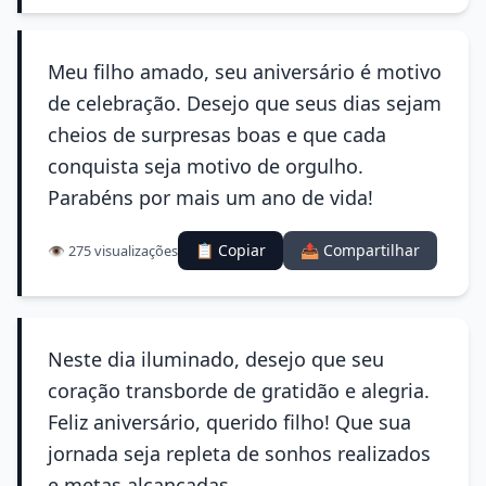
Meu filho amado, seu aniversário é motivo
de celebração. Desejo que seus dias sejam
cheios de surpresas boas e que cada
conquista seja motivo de orgulho.
Parabéns por mais um ano de vida!
📋 Copiar
📤 Compartilhar
👁️ 275 visualizações
Neste dia iluminado, desejo que seu
coração transborde de gratidão e alegria.
Feliz aniversário, querido filho! Que sua
jornada seja repleta de sonhos realizados
e metas alcançadas.