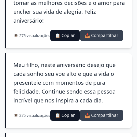
tomar as melhores decisões e o amor para
encher sua vida de alegria. Feliz
aniversário!
📋 Copiar
📤 Compartilhar
👁️ 275 visualizações
Meu filho, neste aniversário desejo que
cada sonho seu voe alto e que a vida o
presenteie com momentos de pura
felicidade. Continue sendo essa pessoa
incrível que nos inspira a cada dia.
📋 Copiar
📤 Compartilhar
👁️ 275 visualizações