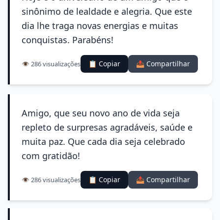
sinônimo de lealdade e alegria. Que este
dia lhe traga novas energias e muitas
conquistas. Parabéns!
📋 Copiar
📤 Compartilhar
👁️ 286 visualizações
Amigo, que seu novo ano de vida seja
repleto de surpresas agradáveis, saúde e
muita paz. Que cada dia seja celebrado
com gratidão!
📋 Copiar
📤 Compartilhar
👁️ 286 visualizações