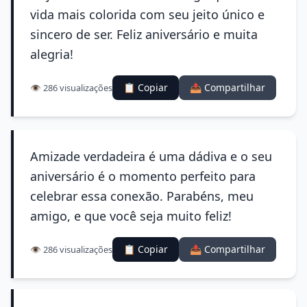
vida mais colorida com seu jeito único e
sincero de ser. Feliz aniversário e muita
alegria!
📋 Copiar
📤 Compartilhar
👁️ 286 visualizações
Amizade verdadeira é uma dádiva e o seu
aniversário é o momento perfeito para
celebrar essa conexão. Parabéns, meu
amigo, e que você seja muito feliz!
📋 Copiar
📤 Compartilhar
👁️ 286 visualizações