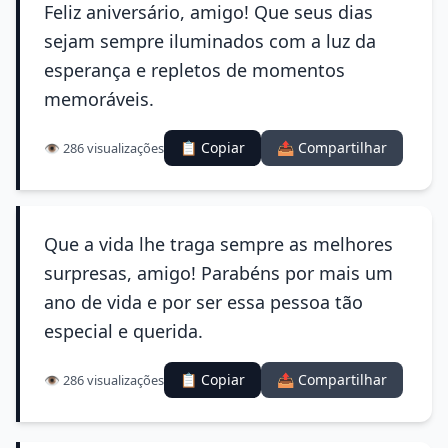
Feliz aniversário, amigo! Que seus dias
sejam sempre iluminados com a luz da
esperança e repletos de momentos
memoráveis.
📋 Copiar
📤 Compartilhar
👁️ 286 visualizações
Que a vida lhe traga sempre as melhores
surpresas, amigo! Parabéns por mais um
ano de vida e por ser essa pessoa tão
especial e querida.
📋 Copiar
📤 Compartilhar
👁️ 286 visualizações