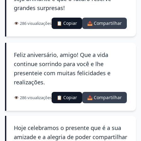
grandes surpresas!
📋 Copiar
📤 Compartilhar
👁️ 286 visualizações
Feliz aniversário, amigo! Que a vida
continue sorrindo para você e lhe
presenteie com muitas felicidades e
realizações.
📋 Copiar
📤 Compartilhar
👁️ 286 visualizações
Hoje celebramos o presente que é a sua
amizade e a alegria de poder compartilhar