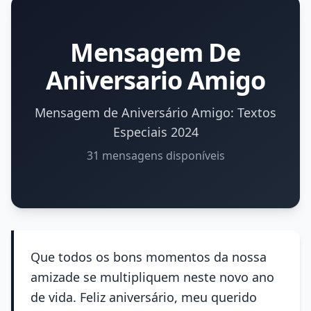
Mensagem De
Aniversario Amigo
Mensagem de Aniversário Amigo: Textos
Especiais 2024
31 mensagens disponíveis
Que todos os bons momentos da nossa
amizade se multipliquem neste novo ano
de vida. Feliz aniversário, meu querido