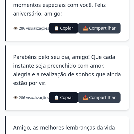
momentos especiais com você. Feliz
aniversário, amigo!
📋 Copiar
📤 Compartilhar
👁️ 286 visualizações
Parabéns pelo seu dia, amigo! Que cada
instante seja preenchido com amor,
alegria e a realização de sonhos que ainda
estão por vir.
📋 Copiar
📤 Compartilhar
👁️ 286 visualizações
Amigo, as melhores lembranças da vida