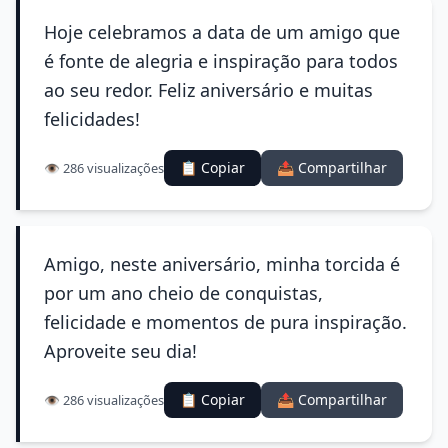
Hoje celebramos a data de um amigo que
é fonte de alegria e inspiração para todos
ao seu redor. Feliz aniversário e muitas
felicidades!
📋 Copiar
📤 Compartilhar
👁️ 286 visualizações
Amigo, neste aniversário, minha torcida é
por um ano cheio de conquistas,
felicidade e momentos de pura inspiração.
Aproveite seu dia!
📋 Copiar
📤 Compartilhar
👁️ 286 visualizações