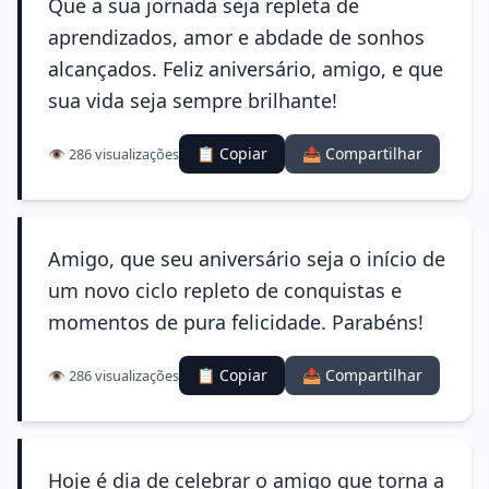
Que a sua jornada seja repleta de
aprendizados, amor e abdade de sonhos
alcançados. Feliz aniversário, amigo, e que
sua vida seja sempre brilhante!
📋 Copiar
📤 Compartilhar
👁️ 286 visualizações
Amigo, que seu aniversário seja o início de
um novo ciclo repleto de conquistas e
momentos de pura felicidade. Parabéns!
📋 Copiar
📤 Compartilhar
👁️ 286 visualizações
Hoje é dia de celebrar o amigo que torna a