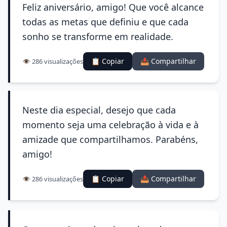
Feliz aniversário, amigo! Que você alcance
todas as metas que definiu e que cada
sonho se transforme em realidade.
📋 Copiar
📤 Compartilhar
👁️ 286 visualizações
Neste dia especial, desejo que cada
momento seja uma celebração à vida e à
amizade que compartilhamos. Parabéns,
amigo!
📋 Copiar
📤 Compartilhar
👁️ 286 visualizações