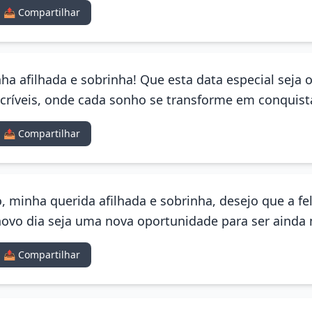
📤 Compartilhar
ha afilhada e sobrinha! Que esta data especial seja 
ríveis, onde cada sonho se transforme em conquist
📤 Compartilhar
, minha querida afilhada e sobrinha, desejo que a fel
ovo dia seja uma nova oportunidade para ser ainda m
📤 Compartilhar