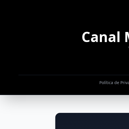
Canal 
Política de Pri