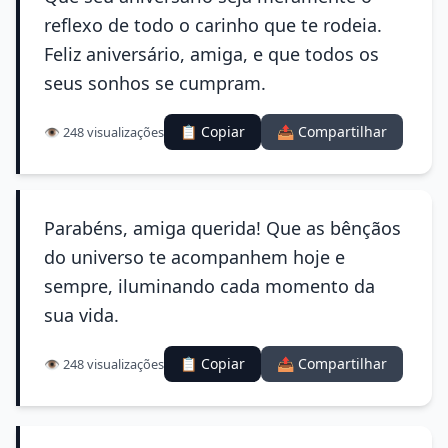
reflexo de todo o carinho que te rodeia.
Feliz aniversário, amiga, e que todos os
seus sonhos se cumpram.
📋 Copiar
📤 Compartilhar
👁️ 248 visualizações
Parabéns, amiga querida! Que as bênçãos
do universo te acompanhem hoje e
sempre, iluminando cada momento da
sua vida.
📋 Copiar
📤 Compartilhar
👁️ 248 visualizações