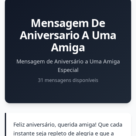
Mensagem De
Aniversario A Uma
Amiga
Mensagem de Aniversário a Uma Amiga
Especial
31 mensagens disponíveis
Feliz aniversário, querida amiga! Que cada
instante seja repleto de alegria e que a