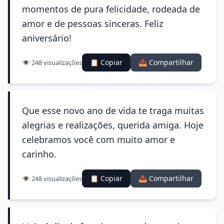
momentos de pura felicidade, rodeada de
amor e de pessoas sinceras. Feliz
aniversário!
📋 Copiar
📤 Compartilhar
👁️ 248 visualizações
Que esse novo ano de vida te traga muitas
alegrias e realizações, querida amiga. Hoje
celebramos você com muito amor e
carinho.
📋 Copiar
📤 Compartilhar
👁️ 248 visualizações