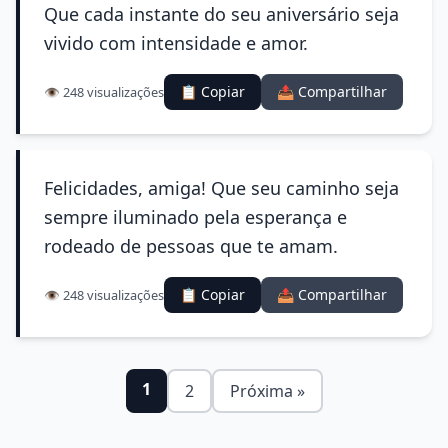
Que cada instante do seu aniversário seja
vivido com intensidade e amor.
📋 Copiar
📤 Compartilhar
👁️ 248 visualizações
Felicidades, amiga! Que seu caminho seja
sempre iluminado pela esperança e
rodeado de pessoas que te amam.
📋 Copiar
📤 Compartilhar
👁️ 248 visualizações
1
2
Próxima »