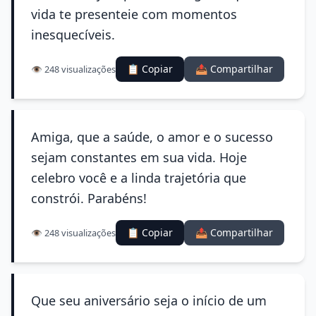
vida te presenteie com momentos
inesquecíveis.
📋 Copiar
📤 Compartilhar
👁️ 248 visualizações
Amiga, que a saúde, o amor e o sucesso
sejam constantes em sua vida. Hoje
celebro você e a linda trajetória que
constrói. Parabéns!
📋 Copiar
📤 Compartilhar
👁️ 248 visualizações
Que seu aniversário seja o início de um