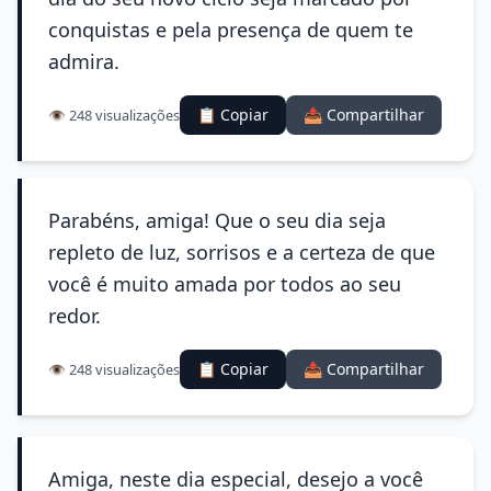
conquistas e pela presença de quem te
admira.
📋 Copiar
📤 Compartilhar
👁️ 248 visualizações
Parabéns, amiga! Que o seu dia seja
repleto de luz, sorrisos e a certeza de que
você é muito amada por todos ao seu
redor.
📋 Copiar
📤 Compartilhar
👁️ 248 visualizações
Amiga, neste dia especial, desejo a você