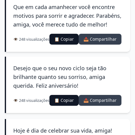
Que em cada amanhecer você encontre
motivos para sorrir e agradecer. Parabéns,
amiga, você merece tudo de melhor!
📋 Copiar
📤 Compartilhar
👁️ 248 visualizações
Desejo que o seu novo ciclo seja tão
brilhante quanto seu sorriso, amiga
querida. Feliz aniversário!
📋 Copiar
📤 Compartilhar
👁️ 248 visualizações
Hoje é dia de celebrar sua vida, amiga!