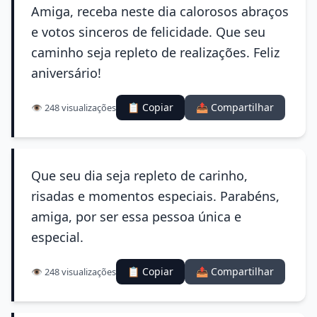
Amiga, receba neste dia calorosos abraços
e votos sinceros de felicidade. Que seu
caminho seja repleto de realizações. Feliz
aniversário!
📋 Copiar
📤 Compartilhar
👁️ 248 visualizações
Que seu dia seja repleto de carinho,
risadas e momentos especiais. Parabéns,
amiga, por ser essa pessoa única e
especial.
📋 Copiar
📤 Compartilhar
👁️ 248 visualizações