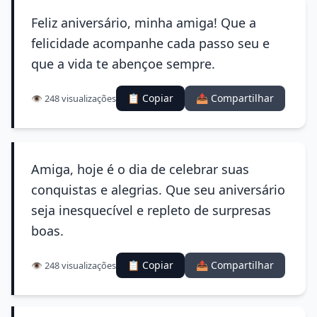
Feliz aniversário, minha amiga! Que a
felicidade acompanhe cada passo seu e
que a vida te abençoe sempre.
📋 Copiar
📤 Compartilhar
👁️ 248 visualizações
Amiga, hoje é o dia de celebrar suas
conquistas e alegrias. Que seu aniversário
seja inesquecível e repleto de surpresas
boas.
📋 Copiar
📤 Compartilhar
👁️ 248 visualizações