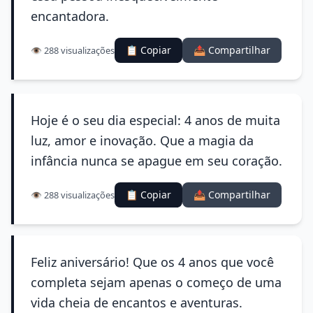
encantadora.
📋 Copiar
📤 Compartilhar
👁️ 288 visualizações
Hoje é o seu dia especial: 4 anos de muita
luz, amor e inovação. Que a magia da
infância nunca se apague em seu coração.
📋 Copiar
📤 Compartilhar
👁️ 288 visualizações
Feliz aniversário! Que os 4 anos que você
completa sejam apenas o começo de uma
vida cheia de encantos e aventuras.