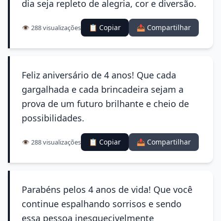
dia seja repleto de alegria, cor e diversão.
📋 Copiar
📤 Compartilhar
👁️ 288 visualizações
Feliz aniversário de 4 anos! Que cada
gargalhada e cada brincadeira sejam a
prova de um futuro brilhante e cheio de
possibilidades.
📋 Copiar
📤 Compartilhar
👁️ 288 visualizações
Parabéns pelos 4 anos de vida! Que você
continue espalhando sorrisos e sendo
essa pessoa inesquecivelmente