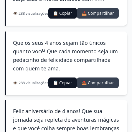
📋 Copiar
📤 Compartilhar
👁️ 288 visualizações
Que os seus 4 anos sejam tão únicos
quanto você! Que cada momento seja um
pedacinho de felicidade compartilhada
com quem te ama.
📋 Copiar
📤 Compartilhar
👁️ 288 visualizações
Feliz aniversário de 4 anos! Que sua
jornada seja repleta de aventuras mágicas
e que você colha sempre boas lembranças