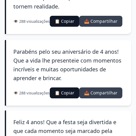
tornem realidade.
📋 Copiar
📤 Compartilhar
👁️ 288 visualizações
Parabéns pelo seu aniversário de 4 anos!
Que a vida lhe presenteie com momentos
incríveis e muitas oportunidades de
aprender e brincar.
📋 Copiar
📤 Compartilhar
👁️ 288 visualizações
Feliz 4 anos! Que a festa seja divertida e
que cada momento seja marcado pela