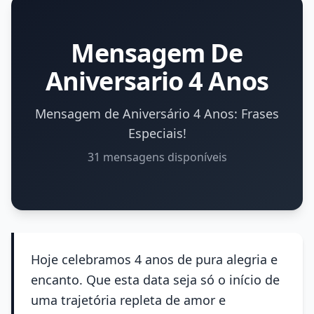
Mensagem De
Aniversario 4 Anos
Mensagem de Aniversário 4 Anos: Frases
Especiais!
31 mensagens disponíveis
Hoje celebramos 4 anos de pura alegria e
encanto. Que esta data seja só o início de
uma trajetória repleta de amor e