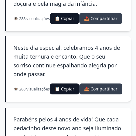
doçura e pela magia da infância.
📋 Copiar
📤 Compartilhar
👁️ 288 visualizações
Neste dia especial, celebramos 4 anos de
muita ternura e encanto. Que o seu
sorriso continue espalhando alegria por
onde passar.
📋 Copiar
📤 Compartilhar
👁️ 288 visualizações
Parabéns pelos 4 anos de vida! Que cada
pedacinho deste novo ano seja iluminado