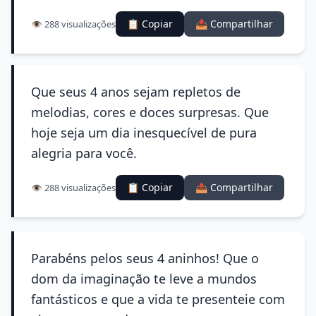
📋 Copiar
📤 Compartilhar
👁️ 288 visualizações
Que seus 4 anos sejam repletos de
melodias, cores e doces surpresas. Que
hoje seja um dia inesquecível de pura
alegria para você.
📋 Copiar
📤 Compartilhar
👁️ 288 visualizações
Parabéns pelos seus 4 aninhos! Que o
dom da imaginação te leve a mundos
fantásticos e que a vida te presenteie com