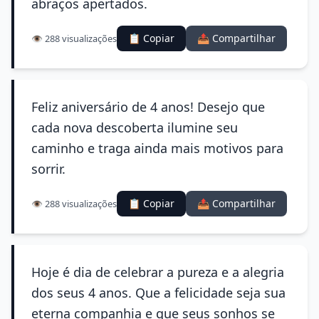
abraços apertados.
📋 Copiar
📤 Compartilhar
👁️ 288 visualizações
Feliz aniversário de 4 anos! Desejo que
cada nova descoberta ilumine seu
caminho e traga ainda mais motivos para
sorrir.
📋 Copiar
📤 Compartilhar
👁️ 288 visualizações
Hoje é dia de celebrar a pureza e a alegria
dos seus 4 anos. Que a felicidade seja sua
eterna companhia e que seus sonhos se