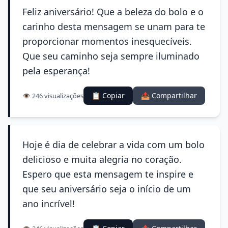
Feliz aniversário! Que a beleza do bolo e o
carinho desta mensagem se unam para te
proporcionar momentos inesquecíveis.
Que seu caminho seja sempre iluminado
pela esperança!
📋 Copiar
📤 Compartilhar
👁️ 246 visualizações
Hoje é dia de celebrar a vida com um bolo
delicioso e muita alegria no coração.
Espero que esta mensagem te inspire e
que seu aniversário seja o início de um
ano incrível!