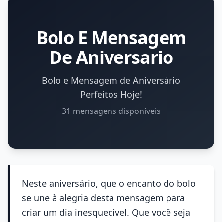
Bolo E Mensagem
De Aniversario
Bolo e Mensagem de Aniversário
Perfeitos Hoje!
31 mensagens disponíveis
Neste aniversário, que o encanto do bolo
se une à alegria desta mensagem para
criar um dia inesquecível. Que você seja