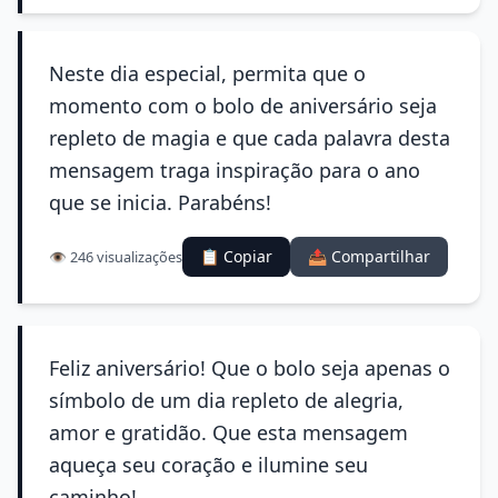
Neste dia especial, permita que o
momento com o bolo de aniversário seja
repleto de magia e que cada palavra desta
mensagem traga inspiração para o ano
que se inicia. Parabéns!
📋 Copiar
📤 Compartilhar
👁️ 246 visualizações
Feliz aniversário! Que o bolo seja apenas o
símbolo de um dia repleto de alegria,
amor e gratidão. Que esta mensagem
aqueça seu coração e ilumine seu
caminho!