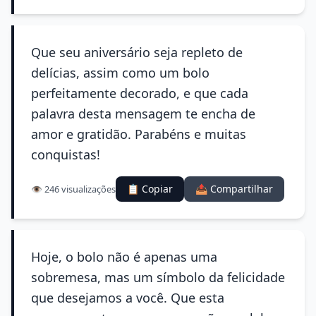
Que seu aniversário seja repleto de
delícias, assim como um bolo
perfeitamente decorado, e que cada
palavra desta mensagem te encha de
amor e gratidão. Parabéns e muitas
conquistas!
📋 Copiar
📤 Compartilhar
👁️ 246 visualizações
Hoje, o bolo não é apenas uma
sobremesa, mas um símbolo da felicidade
que desejamos a você. Que esta