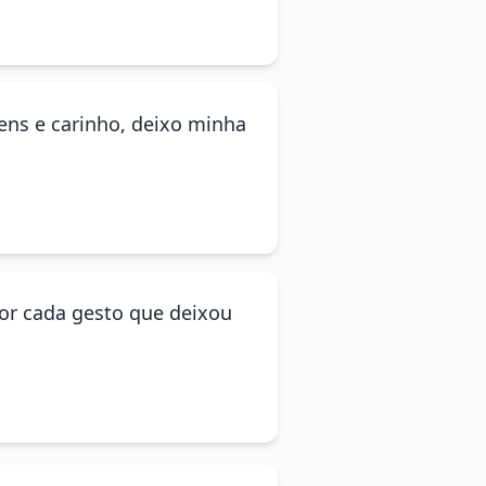
ens e carinho, deixo minha
or cada gesto que deixou