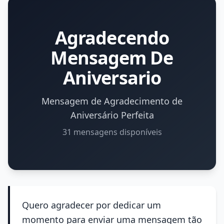
Agradecendo
Mensagem De
Aniversario
Mensagem de Agradecimento de
Aniversário Perfeita
31 mensagens disponíveis
Quero agradecer por dedicar um
momento para enviar uma mensagem tão